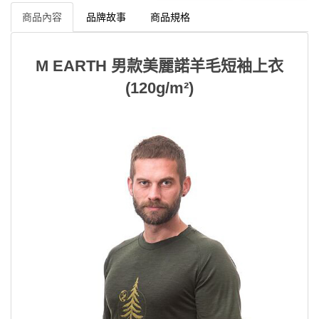
商品內容
品牌故事
商品規格
M EARTH 男款美麗諾羊毛短袖上衣
(120g/m²)