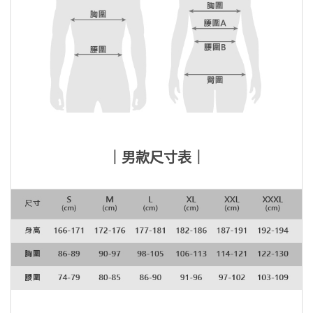
｜男款尺寸表｜