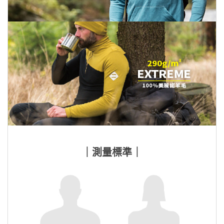
｜測量標準｜