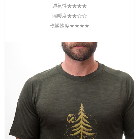
透氣性★★★★
溫暖度★★☆☆
乾燥速度★★★★