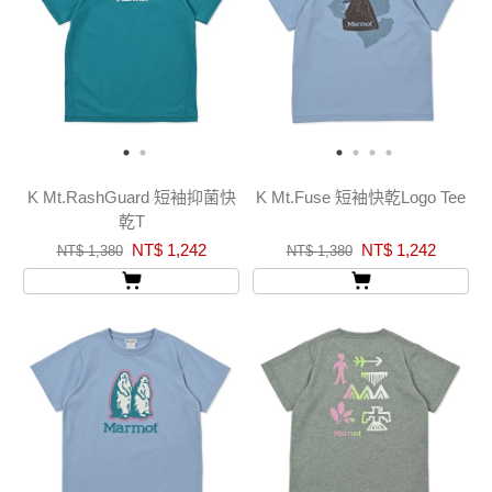
K Mt.RashGuard 短袖抑菌快
K Mt.Fuse 短袖快乾Logo Tee
乾T
NT$ 1,242
NT$ 1,242
NT$ 1,380
NT$ 1,380