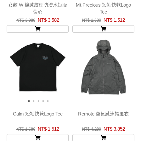
女款 W 棉感紋理防潑水短版
Mt.Precious 短袖快乾Logo
背心
Tee
NT$ 3,582
NT$ 1,512
NT$ 3,980
NT$ 1,680
Calm 短袖快乾Logo Tee
Remote 空氣感連帽風衣
NT$ 1,512
NT$ 3,852
NT$ 1,680
NT$ 4,280