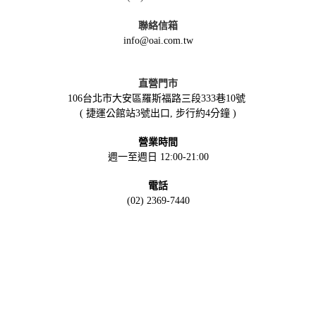
聯絡信箱
info@oai.com.tw
直營門市
106台北市大安區羅斯福路三段333巷10號
( 捷運公館站3號出口, 步行約4分鐘 )
營業時間
週一至週日 12:00-21:00
電話
(02) 2369-7440