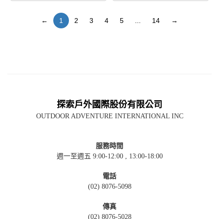
←
1
2
3
4
5
...
14
→
探索戶外國際股份有限公司
OUTDOOR ADVENTURE INTERNATIONAL INC
服務時間
週一至週五 9:00-12:00 , 13:00-18:00
電話
(02) 8076-5098
傳真
(02) 8076-5028