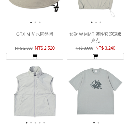
GTX M 防水圓盤帽
女款 W MMT 彈性套頭短版
夾克
NT$ 2,520
NT$ 3,240
NT$ 2,800
NT$ 3,600