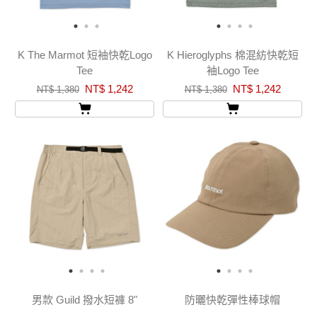
K The Marmot 短袖快乾Logo
K Hieroglyphs 棉混紡快乾短
Tee
袖Logo Tee
NT$ 1,242
NT$ 1,242
NT$ 1,380
NT$ 1,380
男款 Guild 撥水短褲 8"
防曬快乾彈性棒球帽