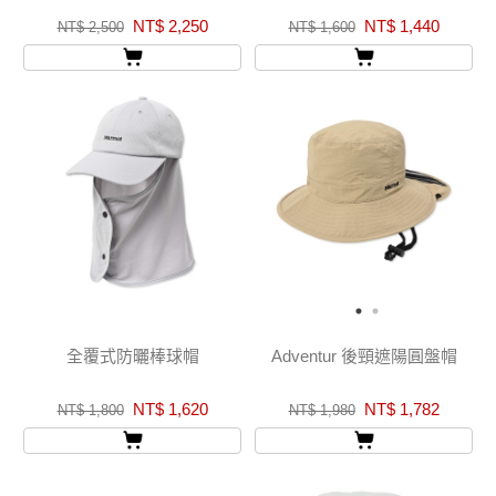
NT$ 2,250
NT$ 1,440
NT$ 2,500
NT$ 1,600
全覆式防曬棒球帽
Adventur 後頸遮陽圓盤帽
NT$ 1,620
NT$ 1,782
NT$ 1,800
NT$ 1,980