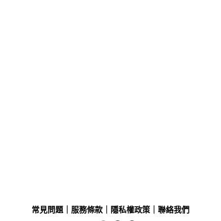
常見問題
｜
服務條款
｜
隱私權政策
｜
聯絡我們