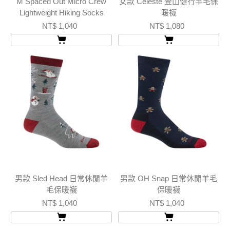
M Spaced Out Micro Crew
女款 Celeste 登山健行羊毛保
Lightweight Hiking Socks
暖襪
NT$ 1,040
NT$ 1,080
男款 Sled Head 日常休閒羊
男款 OH Snap 日常休閒羊毛
毛保暖襪
保暖襪
NT$ 1,040
NT$ 1,040