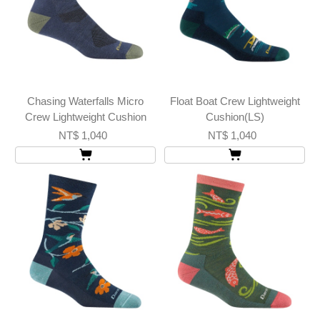
Chasing Waterfalls Micro
Float Boat Crew Lightweight
Crew Lightweight Cushion
Cushion(LS)
NT$ 1,040
NT$ 1,040