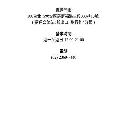
直營門市
106台北市大安區羅斯福路三段333巷10號
( 捷運公館站3號出口, 步行約4分鐘 )
營業時間
週一至週日 12:00-21:00
電話
(02) 2369-7440