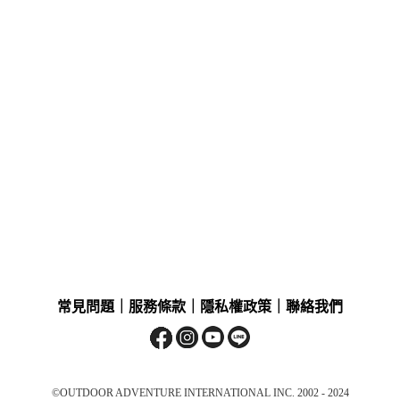
常見問題
｜
服務條款
｜
隱私權政策
｜
聯絡我們
©OUTDOOR ADVENTURE INTERNATIONAL INC. 2002 - 2024