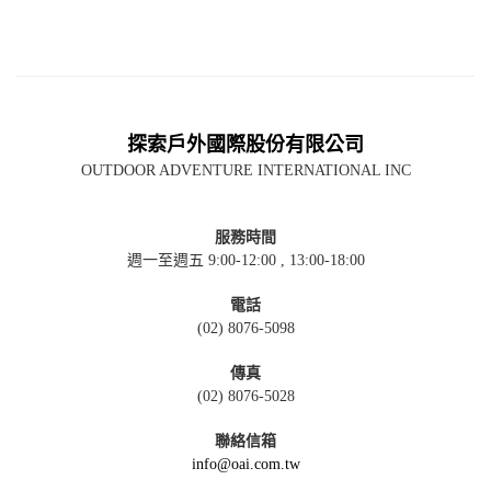
探索戶外國際股份有限公司
OUTDOOR ADVENTURE INTERNATIONAL INC
服務時間
週一至週五 9:00-12:00 , 13:00-18:00
電話
(02) 8076-5098
傳真
(02) 8076-5028
聯絡信箱
info@oai.com.tw