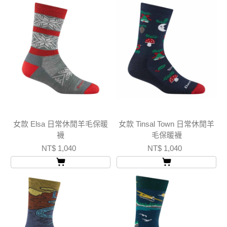
女款 Elsa 日常休閒羊毛保暖
女款 Tinsal Town 日常休閒羊
襪
毛保暖襪
NT$ 1,040
NT$ 1,040