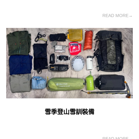
READ MORE→
雪季登山雪訓裝備
READ MORE→