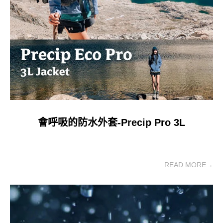
會呼吸的防水外套-Precip Pro 3L
READ MORE→