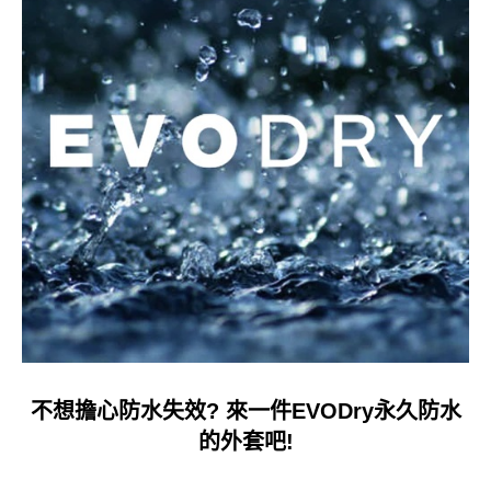
不想擔心防水失效? 來一件EVODry永久防水
的外套吧!