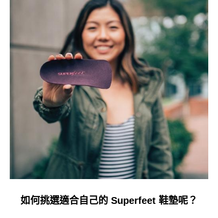
如何挑選適合自己的 Superfeet 鞋墊呢？