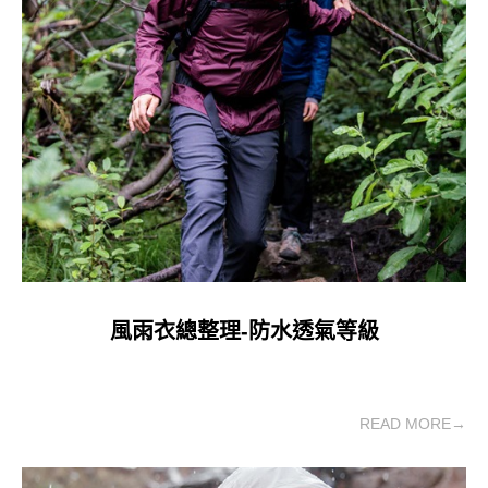
風雨衣總整理-防水透氣等級
READ MORE→