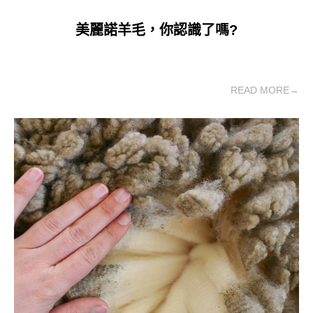
美麗諾羊毛，你認識了嗎?
READ MORE→