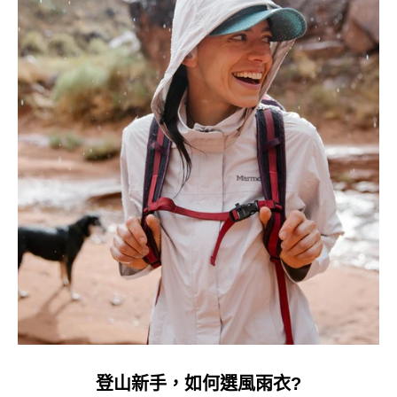
登山新手，如何選風雨衣?