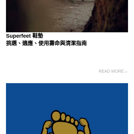
Superfeet 鞋墊
挑選、適應、使用壽命與清潔指南
READ MORE→