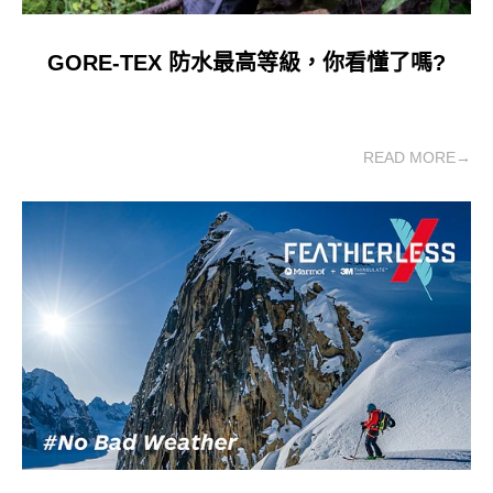
GORE-TEX 防水最高等級，你看懂了嗎?
READ MORE→