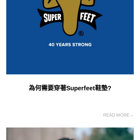
為何需要穿著Superfeet鞋墊?
READ MORE→