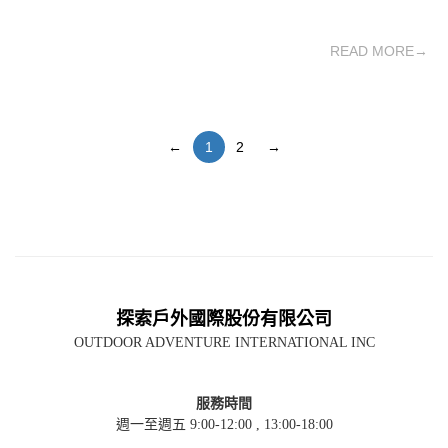
READ MORE→
←
1
2
→
探索戶外國際股份有限公司
OUTDOOR ADVENTURE INTERNATIONAL INC
服務時間
週一至週五 9:00-12:00 , 13:00-18:00