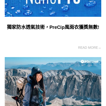
獨家防水透氣技術，PreCip風雨衣獲獎無數!
READ MORE→