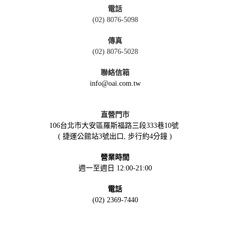
電話
(02) 8076-5098
傳真
(02) 8076-5028
聯絡信箱
info@oai.com.tw
直營門市
106台北市大安區羅斯福路三段333巷10號
( 捷運公館站3號出口, 步行約4分鐘 )
營業時間
週一至週日 12:00-21:00
電話
(02) 2369-7440