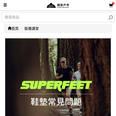
0
首頁
裝備講堂