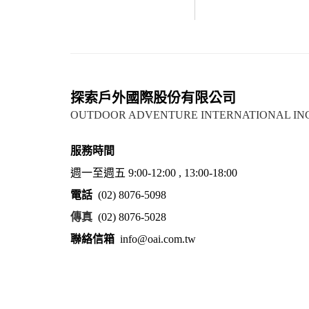
探索戶外國際股份有限公司
OUTDOOR ADVENTURE INTERNATIONAL IN
服務時間
週一至週五 9:00-12:00 , 13:00-18:00
電話
(02) 8076-5098
傳真
(02) 8076-5028
聯絡信箱
info@oai.com.tw