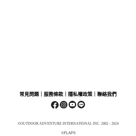
常見問題
｜
服務條款
｜
隱私權政策
｜
聯絡我們
©OUTDOOR ADVENTURE INTERNATIONAL INC. 2002 - 2024
©FLAPS