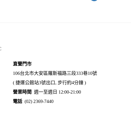
C
直營門市
106台北市大安區羅斯福路三段333巷10號
( 捷運公館站3號出口, 步行約4分鐘 )
營業時間
週一至週日 12:00-21:00
電話
(02) 2369-7440