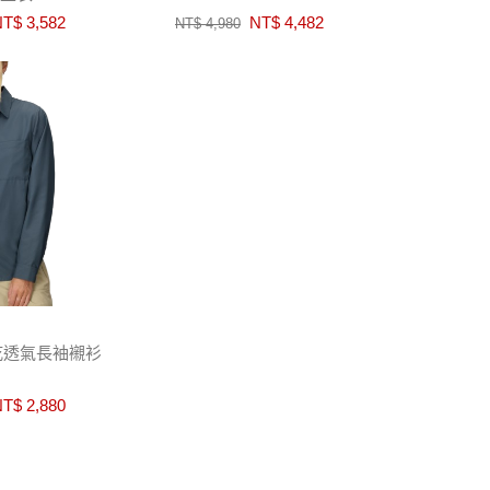
T$ 3,582
NT$ 4,482
NT$ 4,980
 快乾透氣長袖襯衫
T$ 2,880