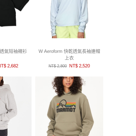
眼透氣短袖襯衫
W Aeroform 快乾透氣長袖連帽
上衣
T$ 2,682
NT$ 2,520
NT$ 2,800