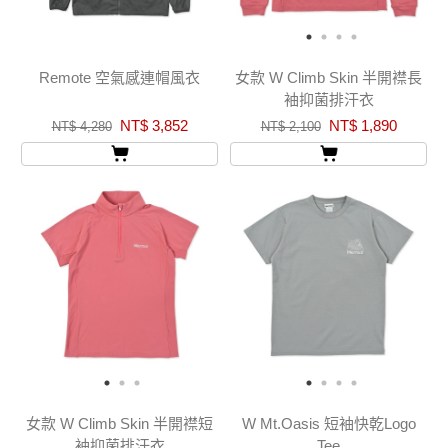
Remote 空氣感連帽風衣
女款 W Climb Skin 半開襟長
袖抑菌排汗衣
NT$ 3,852
NT$ 1,890
NT$ 4,280
NT$ 2,100
女款 W Climb Skin 半開襟短
W Mt.Oasis 短袖快乾Logo
袖抑菌排汗衣
Tee