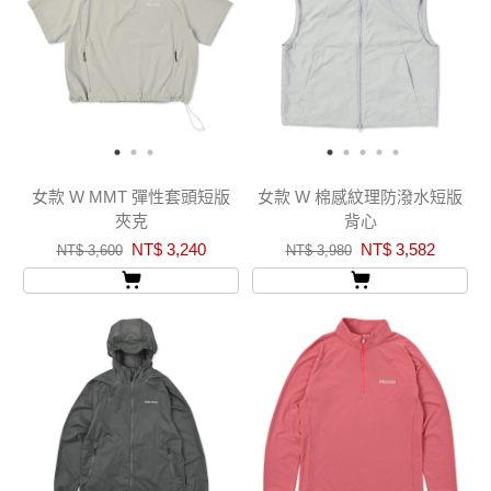
女款 W MMT 彈性套頭短版
女款 W 棉感紋理防潑水短版
夾克
背心
NT$ 3,240
NT$ 3,582
NT$ 3,600
NT$ 3,980