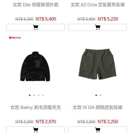
女款 Dite 保暖無領外套
女款 A2 Octa 空氣蓄熱長褲
NT$ 5,400
NT$ 5,220
NT$ 6,000
NT$ 5,800
女款 Balmy 刷毛保暖夾克
女款 W DA 網眼透氣短褲
NT$ 2,970
NT$ 2,250
NT$ 3,300
NT$ 2,500