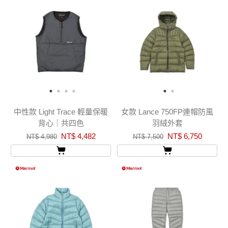
中性款 Light Trace 輕量保暖
女款 Lance 750FP連帽防風
背心｜共四色
羽絨外套
NT$ 4,482
NT$ 6,750
NT$ 4,980
NT$ 7,500