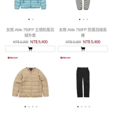
女款 Able 750FP 立領防風羽
女款 Able 750FP 防風羽絨長
絨外套
褲
NT$ 5,400
NT$ 5,400
NT$ 6,000
NT$ 6,000