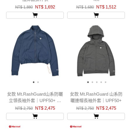
NT$ 1,692
NT$ 1,512
NT$ 1,880
NT$ 1,680
女款 Mt.RashGuard山系防曬
女款 Mt.RashGuard 山系防
立領長袖外套｜UPF50+ 吸
曬連帽長袖外套｜UPF50+
濕排汗
NT$ 2,475
NT$ 2,475
NT$ 2,750
NT$ 2,750