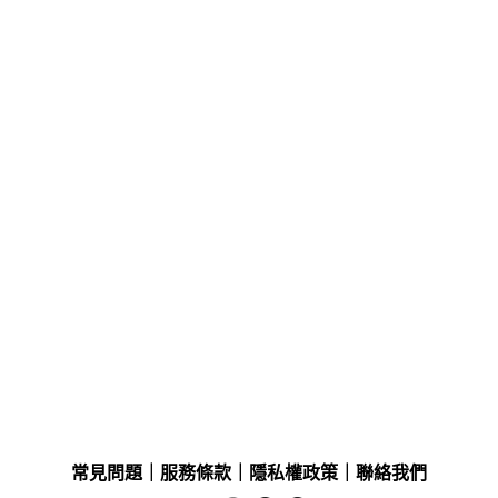
常見問題
｜
服務條款
｜
隱私權政策
｜
聯絡我們