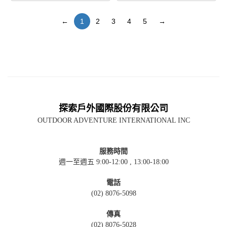
←
1
2
3
4
5
→
探索戶外國際股份有限公司
OUTDOOR ADVENTURE INTERNATIONAL INC
服務時間
週一至週五 9:00-12:00 , 13:00-18:00
電話
(02) 8076-5098
傳真
(02) 8076-5028