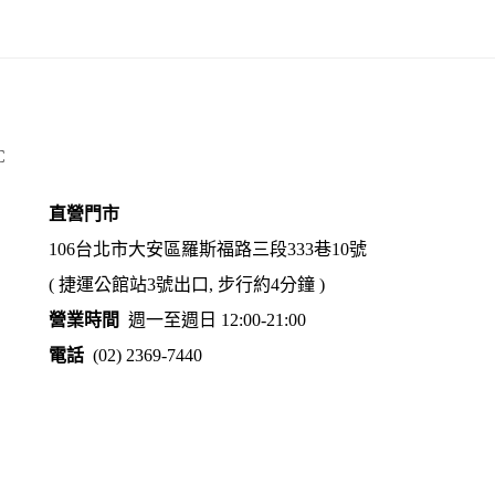
C
直營門市
106台北市大安區羅斯福路三段333巷10號
( 捷運公館站3號出口, 步行約4分鐘 )
營業時間
週一至週日 12:00-21:00
電話
(02) 2369-7440