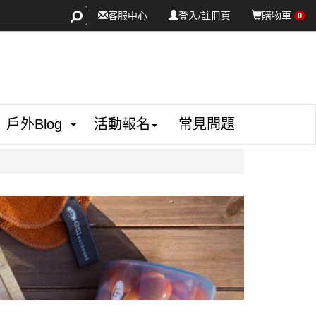
客服中心
登入/註冊頁
購物車
0
戶外Blog
活動報名
常見問題