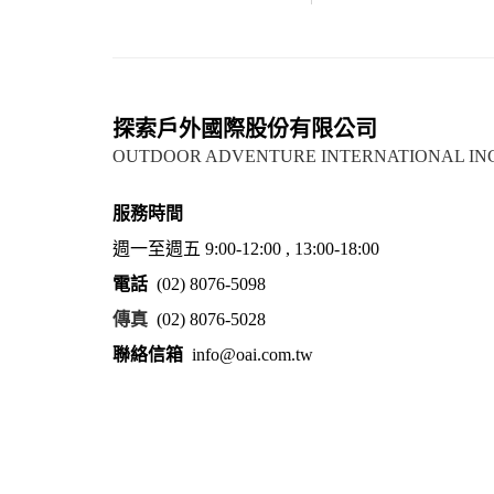
探索戶外國際股份有限公司
OUTDOOR ADVENTURE INTERNATIONAL IN
服務時間
週一至週五 9:00-12:00 , 13:00-18:00
電話
(02) 8076-5098
傳真
(02) 8076-5028
聯絡信箱
info@oai.com.tw