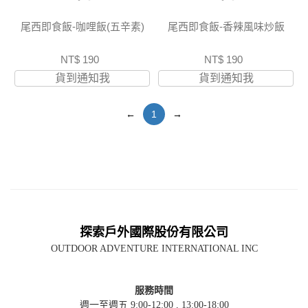
尾西即食飯-咖哩飯(五辛素)
尾西即食飯-香辣風味炒飯
NT$ 190
NT$ 190
貨到通知我
貨到通知我
←
1
→
探索戶外國際股份有限公司
OUTDOOR ADVENTURE INTERNATIONAL INC
服務時間
週一至週五 9:00-12:00 , 13:00-18:00