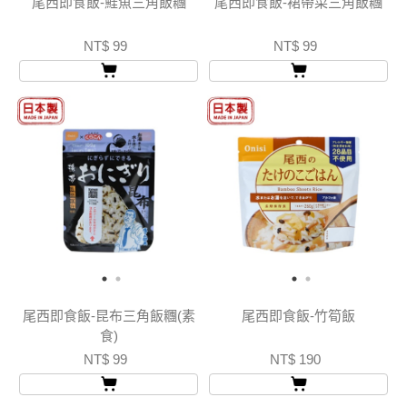
尾西即食飯-鮭魚三角飯糰
尾西即食飯-裙帶菜三角飯糰
NT$ 99
NT$ 99
尾西即食飯-昆布三角飯糰(素
尾西即食飯-竹筍飯
食)
NT$ 99
NT$ 190