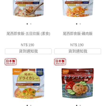
尾西即食飯-五目炊飯 (素食)
尾西即食飯-雞肉飯
NT$ 190
NT$ 190
貨到通知我
貨到通知我