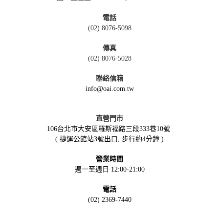
電話
(02) 8076-5098
傳真
(02) 8076-5028
聯絡信箱
info@oai.com.tw
直營門市
106台北市大安區羅斯福路三段333巷10號
( 捷運公館站3號出口, 步行約4分鐘 )
營業時間
週一至週日 12:00-21:00
電話
(02) 2369-7440