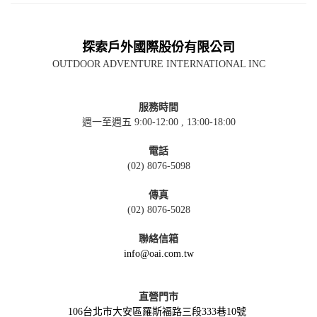
探索戶外國際股份有限公司
OUTDOOR ADVENTURE INTERNATIONAL INC
服務時間
週一至週五 9:00-12:00 , 13:00-18:00
電話
(02) 8076-5098
傳真
(02) 8076-5028
聯絡信箱
info@oai.com.tw
直營門市
106台北市大安區羅斯福路三段333巷10號