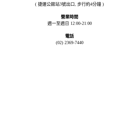
( 捷運公館站3號出口, 步行約4分鐘 )
營業時間
週一至週日 12:00-21:00
電話
(02) 2369-7440