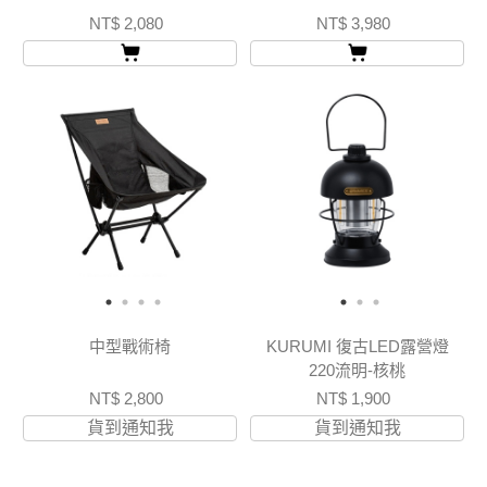
NT$ 2,080
NT$ 3,980
中型戰術椅
KURUMI 復古LED露營燈
220流明-核桃
NT$ 2,800
NT$ 1,900
貨到通知我
貨到通知我