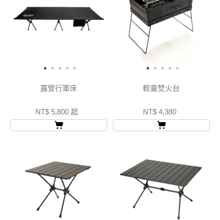
露營行軍床
輕量焚火台
NT$ 5,800 起
NT$ 4,380