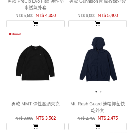
男款 PreCip Evo Flex 彈性防
男款 Gunnison 防風教練外套
水透氣外套
NT$ 4,950
NT$ 5,400
NT$ 5,500
NT$ 6,000
男款 MMT 彈性套頭夾克
Mt. Rash Guard 連帽抑菌快
乾外套
NT$ 3,582
NT$ 2,475
NT$ 3,980
NT$ 2,750