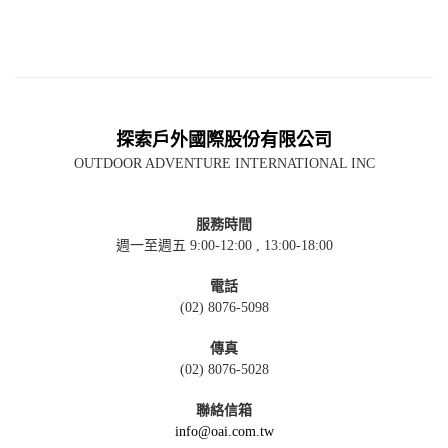
探索戶外國際股份有限公司
OUTDOOR ADVENTURE INTERNATIONAL INC
服務時間
週一至週五 9:00-12:00 , 13:00-18:00
電話
(02) 8076-5098
傳真
(02) 8076-5028
聯絡信箱
info@oai.com.tw