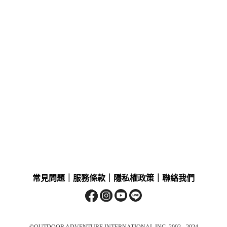
常見問題
｜
服務條款
｜
隱私權政策
｜
聯絡我們
©OUTDOOR ADVENTURE INTERNATIONAL INC. 2002 - 2024