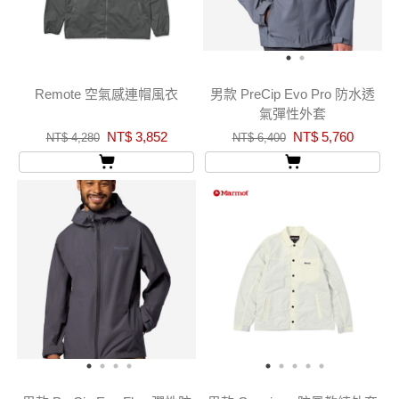
Remote 空氣感連帽風衣
男款 PreCip Evo Pro 防水透
氣彈性外套
NT$ 3,852
NT$ 5,760
NT$ 4,280
NT$ 6,400