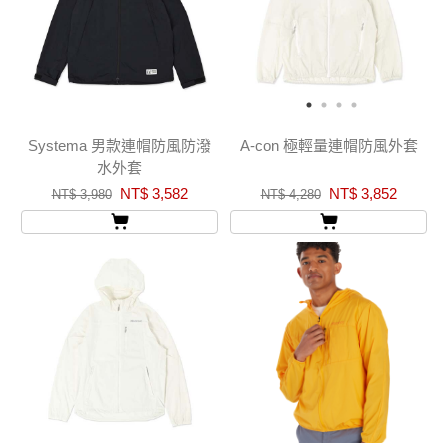
Systema 男款連帽防風防潑
A-con 極輕量連帽防風外套
水外套
NT$ 3,582
NT$ 3,852
NT$ 3,980
NT$ 4,280