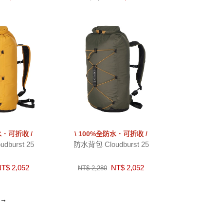
水．可折收 /
\ 100%全防水．可折收 /
dburst 25
防水背包 Cloudburst 25
T$ 2,052
NT$ 2,052
NT$ 2,280
→