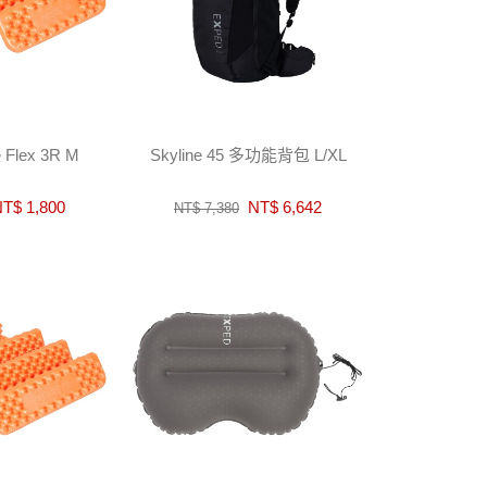
lex 3R M
Skyline 45 多功能背包 L/XL
T$ 1,800
NT$ 6,642
NT$ 7,380