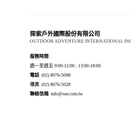
探索戶外國際股份有限公司
OUTDOOR ADVENTURE INTERNATIONAL IN
服務時間
週一至週五 9:00-12:00 , 13:00-18:00
電話
(02) 8076-5098
傳真
(02) 8076-5028
聯絡信箱
info@oai.com.tw