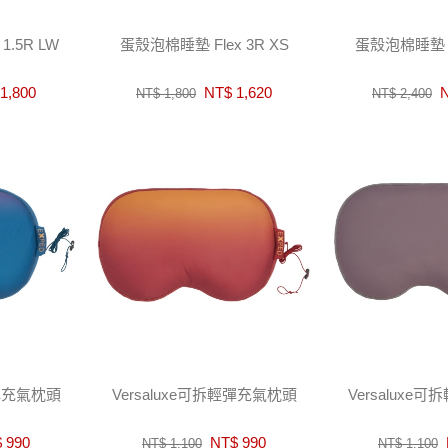
1.5R LW
蛋殼泡棉睡墊 Flex 3R XS
蛋殼泡棉睡墊 Fl
1,800
NT$ 1,620
N
NT$ 1,800
NT$ 2,400
輕彈充氣枕頭
Versaluxe可拆輕彈充氣枕頭
Versaluxe
 990
NT$ 990
NT$ 1,100
NT$ 1,100