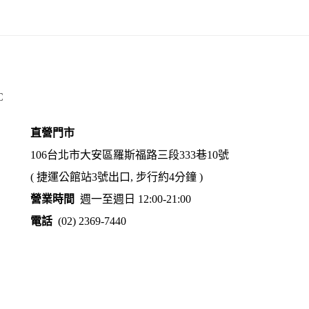
C
直營門市
106台北市大安區羅斯福路三段333巷10號
( 捷運公館站3號出口, 步行約4分鐘 )
營業時間
週一至週日 12:00-21:00
電話
(02) 2369-7440