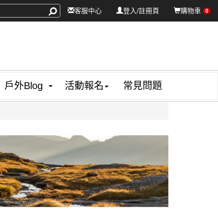
客服中心
登入/註冊頁
購物車
0
戶外Blog
活動報名
常見問題