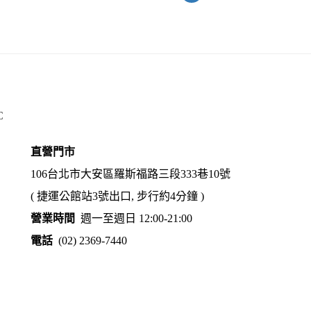
C
直營門市
106台北市大安區羅斯福路三段333巷10號
( 捷運公館站3號出口, 步行約4分鐘 )
營業時間
週一至週日 12:00-21:00
電話
(02) 2369-7440