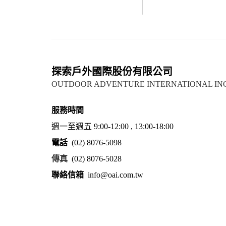
探索戶外國際股份有限公司
OUTDOOR ADVENTURE INTERNATIONAL IN
服務時間
週一至週五 9:00-12:00 , 13:00-18:00
電話
(02) 8076-5098
傳真
(02) 8076-5028
聯絡信箱
info@oai.com.tw