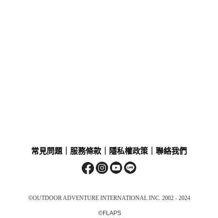
常見問題
｜
服務條款
｜
隱私權政策
｜
聯絡我們
©OUTDOOR ADVENTURE INTERNATIONAL INC. 2002 - 2024
©FLAPS