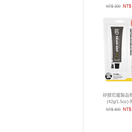
NT$ 
NT$ 300
矽膠尼龍製品
(42g/1.5oz)
NT$ 
NT$ 400