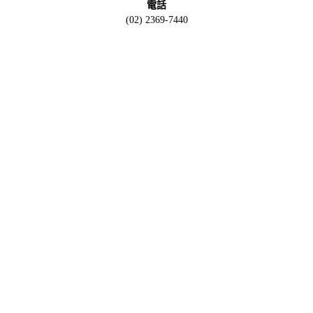
電話
(02) 2369-7440