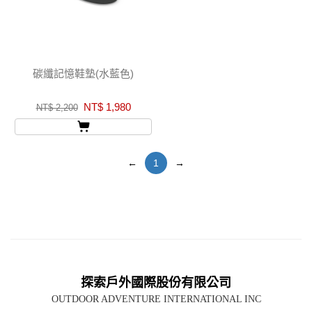
碳纖記憶鞋墊(水藍色)
NT$ 1,980
NT$ 2,200
←
1
→
探索戶外國際股份有限公司
OUTDOOR ADVENTURE INTERNATIONAL INC