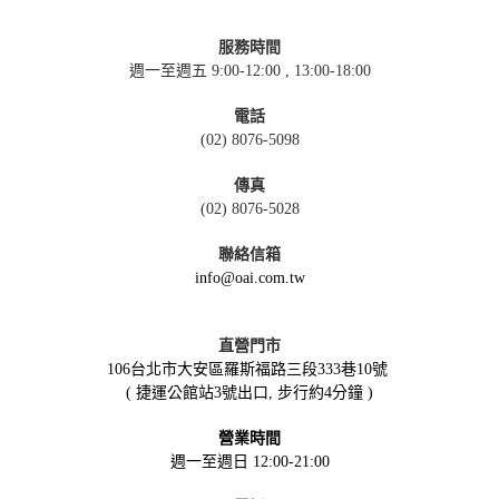
服務時間
週一至週五 9:00-12:00 , 13:00-18:00
電話
(02) 8076-5098
傳真
(02) 8076-5028
聯絡信箱
info@oai.com.tw
直營門市
106台北市大安區羅斯福路三段333巷10號
( 捷運公館站3號出口, 步行約4分鐘 )
營業時間
週一至週日 12:00-21:00