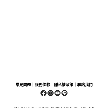
常見問題
｜
服務條款
｜
隱私權政策
｜
聯絡我們
©OUTDOOR ADVENTURE INTERNATIONAL INC. 2002 - 2024