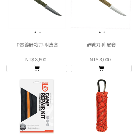
IP電鍍野戰刀-附皮套
野戰刀-附皮套
NT$ 3,600
NT$ 3,000