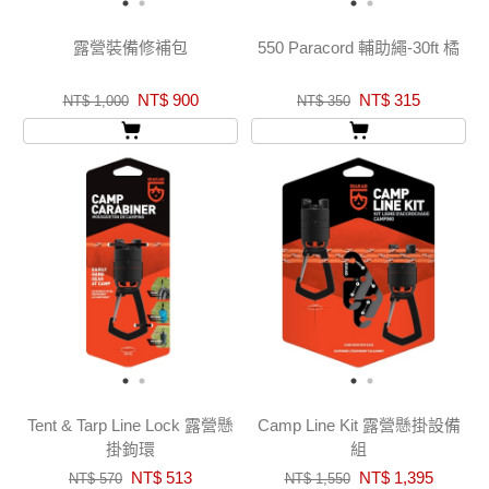
露營裝備修補包
550 Paracord 輔助繩-30ft 橘
NT$ 900
NT$ 315
NT$ 1,000
NT$ 350
Tent & Tarp Line Lock 露營懸
Camp Line Kit 露營懸掛設備
掛鉤環
組
NT$ 513
NT$ 1,395
NT$ 570
NT$ 1,550