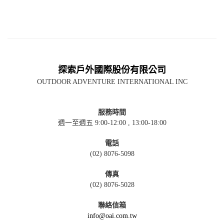
探索戶外國際股份有限公司
OUTDOOR ADVENTURE INTERNATIONAL INC
服務時間
週一至週五 9:00-12:00 , 13:00-18:00
電話
(02) 8076-5098
傳真
(02) 8076-5028
聯絡信箱
info@oai.com.tw