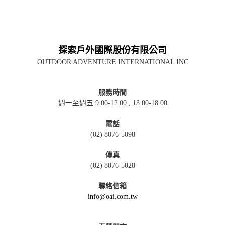
探索戶外國際股份有限公司
OUTDOOR ADVENTURE INTERNATIONAL INC
服務時間
週一至週五 9:00-12:00 , 13:00-18:00
電話
(02) 8076-5098
傳真
(02) 8076-5028
聯絡信箱
info@oai.com.tw