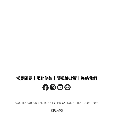
常見問題
｜
服務條款
｜
隱私權政策
｜
聯絡我們
©OUTDOOR ADVENTURE INTERNATIONAL INC. 2002 - 2024
©FLAPS