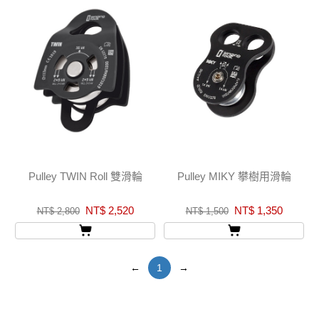
Pulley TWIN Roll 雙滑輪
Pulley MIKY 攀樹用滑輪
NT$ 2,520
NT$ 1,350
NT$ 2,800
NT$ 1,500
←
1
→