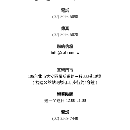
電話
(02) 8076-5098
傳真
(02) 8076-5028
聯絡信箱
info@oai.com.tw
直營門市
106台北市大安區羅斯福路三段333巷10號
( 捷運公館站3號出口, 步行約4分鐘 )
營業時間
週一至週日 12:00-21:00
電話
(02) 2369-7440