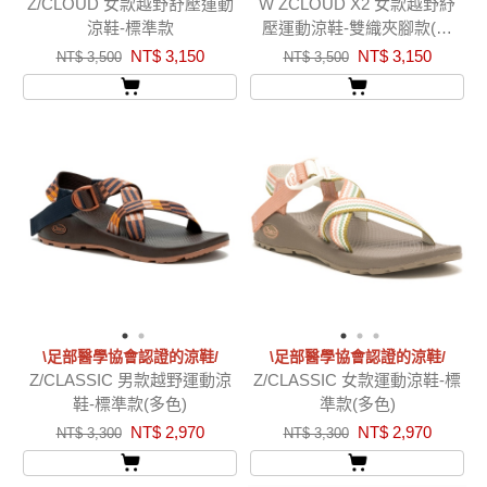
Z/CLOUD 女款越野舒壓運動
W ZCLOUD X2 女款越野紓
涼鞋-標準款
壓運動涼鞋-雙織夾腳款(多
色)
NT$ 3,150
NT$ 3,150
NT$ 3,500
NT$ 3,500
\足部醫學協會認證的涼鞋/
\足部醫學協會認證的涼鞋/
Z/CLASSIC 男款越野運動涼
Z/CLASSIC 女款運動涼鞋-標
鞋-標準款(多色)
準款(多色)
NT$ 2,970
NT$ 2,970
NT$ 3,300
NT$ 3,300