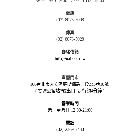
週一至週五 9:00-12:00 , 13:00-18:00
電話
(02) 8076-5098
傳真
(02) 8076-5028
聯絡信箱
info@oai.com.tw
直營門市
106台北市大安區羅斯福路三段333巷10號
( 捷運公館站3號出口, 步行約4分鐘 )
營業時間
週一至週日 12:00-21:00
電話
(02) 2369-7440