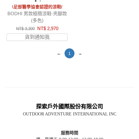
\足部醫學協會認證的涼鞋/
BODHI 男款極簡涼鞋-夾腳款
(多色)
NT$ 2,970
NT$ 3,300
貨到通知我
←
1
→
探索戶外國際股份有限公司
OUTDOOR ADVENTURE INTERNATIONAL INC
服務時間