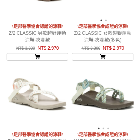
\足部醫學協會認證的涼鞋/
\足部醫學協會認證的涼鞋/
Z/2 CLASSIC 男款越野運動
Z/2 CLASSIC 女款越野運動
涼鞋-夾腳款
涼鞋-夾腳款(多色)
NT$ 2,970
NT$ 2,970
NT$ 3,300
NT$ 3,300
\足部醫學協會認證的涼鞋/
\足部醫學協會認證的涼鞋/