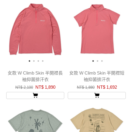
女款 W Climb Skin 半開襟長
女款 W Climb Skin 半開襟短
袖抑菌排汗衣
袖抑菌排汗衣
NT$ 1,890
NT$ 1,692
NT$ 2,100
NT$ 1,880