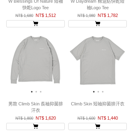
W Blessings Of Nature 短袖
W Daydream 棉混紡快乾短
快乾Logo Tee
袖Logo Tee
NT$ 1,512
NT$ 1,782
NT$ 1,680
NT$ 1,980
男款 Climb Skin 長袖抑菌排
Climb Skin 短袖抑菌排汗衣
汗衣
NT$ 1,620
NT$ 1,440
NT$ 1,800
NT$ 1,600