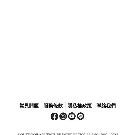
常見問題
｜
服務條款
｜
隱私權政策
｜
聯絡我們
©OUTDOOR ADVENTURE INTERNATIONAL INC. 2002 - 2024