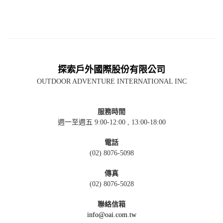
探索戶外國際股份有限公司
OUTDOOR ADVENTURE INTERNATIONAL INC
服務時間
週一至週五 9:00-12:00 , 13:00-18:00
電話
(02) 8076-5098
傳真
(02) 8076-5028
聯絡信箱
info@oai.com.tw