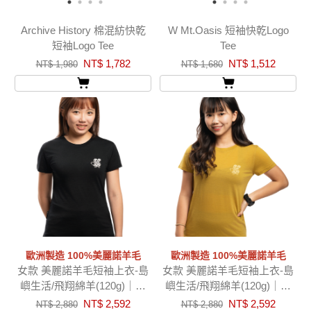
Archive History 棉混紡快乾
W Mt.Oasis 短袖快乾Logo
短袖Logo Tee
Tee
NT$ 1,782
NT$ 1,512
NT$ 1,980
NT$ 1,680
歐洲製造 100%美麗諾羊毛
歐洲製造 100%美麗諾羊毛
女款 美麗諾羊毛短袖上衣-島
女款 美麗諾羊毛短袖上衣-島
嶼生活/飛翔綿羊(120g)｜黑
嶼生活/飛翔綿羊(120g)｜芥
色
末黃
NT$ 2,592
NT$ 2,592
NT$ 2,880
NT$ 2,880