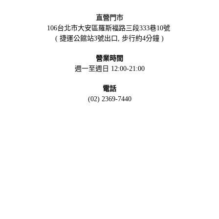
直營門市
106台北市大安區羅斯福路三段333巷10號
( 捷運公館站3號出口, 步行約4分鐘 )
營業時間
週一至週日 12:00-21:00
電話
(02) 2369-7440