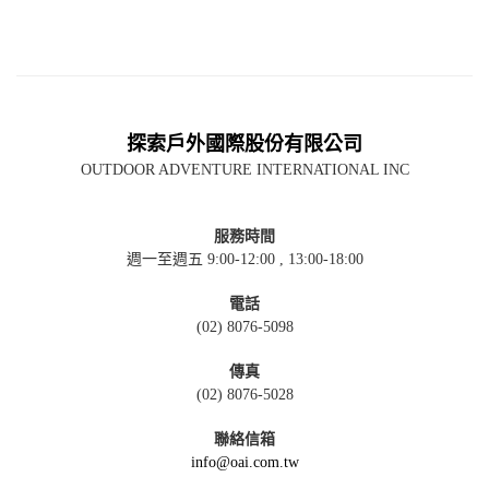
探索戶外國際股份有限公司
OUTDOOR ADVENTURE INTERNATIONAL INC
服務時間
週一至週五 9:00-12:00 , 13:00-18:00
電話
(02) 8076-5098
傳真
(02) 8076-5028
聯絡信箱
info@oai.com.tw