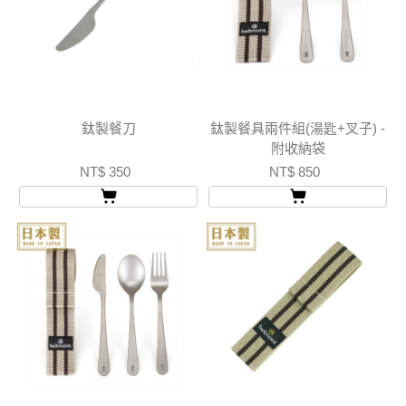
鈦製餐刀
鈦製餐具兩件組(湯匙+叉子) -
附收納袋
NT$ 350
NT$ 850