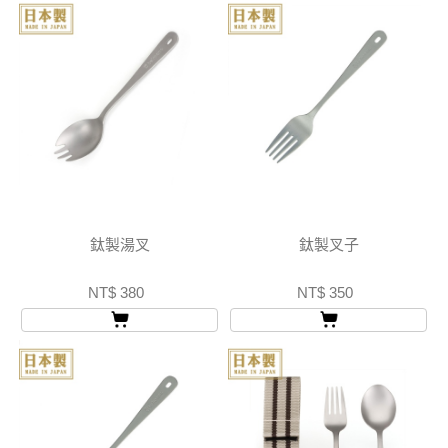
鈦製湯叉
鈦製叉子
NT$ 380
NT$ 350