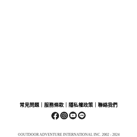
常見問題
｜
服務條款
｜
隱私權政策
｜
聯絡我們
©OUTDOOR ADVENTURE INTERNATIONAL INC. 2002 - 2024