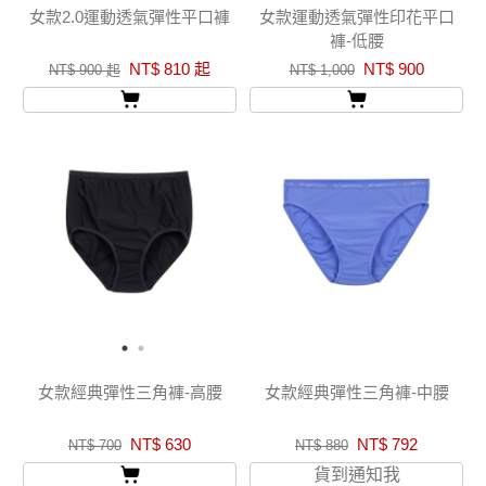
女款2.0運動透氣彈性平口褲
女款運動透氣彈性印花平口
褲-低腰
NT$ 810 起
NT$ 900
NT$ 900 起
NT$ 1,000
女款經典彈性三角褲-高腰
女款經典彈性三角褲-中腰
NT$ 630
NT$ 792
NT$ 700
NT$ 880
貨到通知我