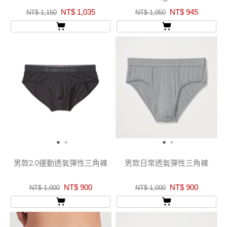
NT$ 1,035
NT$ 945
NT$ 1,150
NT$ 1,050
男款2.0運動透氣彈性三角褲
男款日常透氣彈性三角褲
NT$ 900
NT$ 900
NT$ 1,000
NT$ 1,000