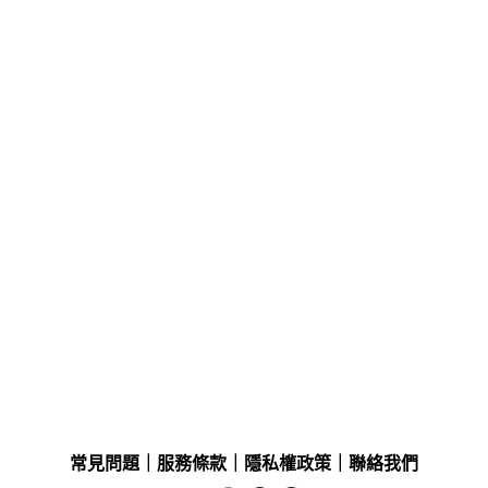
常見問題
｜
服務條款
｜
隱私權政策
｜
聯絡我們