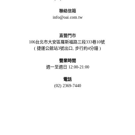
聯絡信箱
info@oai.com.tw
直營門市
106台北市大安區羅斯福路三段333巷10號
( 捷運公館站3號出口, 步行約4分鐘 )
營業時間
週一至週日 12:00-21:00
電話
(02) 2369-7440