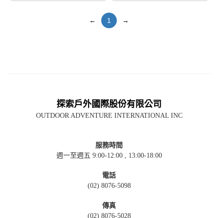
←
1
→
探索戶外國際股份有限公司
OUTDOOR ADVENTURE INTERNATIONAL INC
服務時間
週一至週五 9:00-12:00 , 13:00-18:00
電話
(02) 8076-5098
傳真
(02) 8076-5028