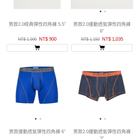
男款2.0經典彈性四角褲 5.5"
男款2.0運動透氣彈性四角褲
6"
NT$ 900
NT$ 1,035
NT$ 1,000
NT$ 1,150
男款運動透氣彈性四角褲 6"
男款2.0運動透氣彈性四角褲
3"