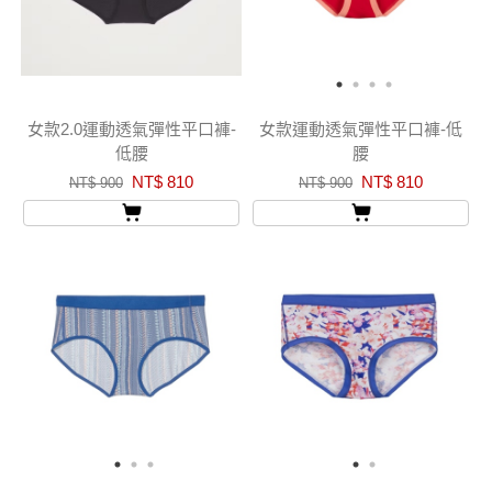
女款2.0運動透氣彈性平口褲-
女款運動透氣彈性平口褲-低
低腰
腰
NT$ 810
NT$ 810
NT$ 900
NT$ 900