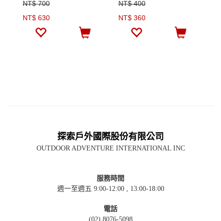
NT$ 700
NT$ 400
N
NT$ 630
NT$ 360
N
探索戶外國際股份有限公司
OUTDOOR ADVENTURE INTERNATIONAL INC
服務時間
週一至週五 9:00-12:00 , 13:00-18:00
電話
(02) 8076-5098