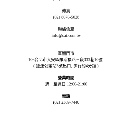
傳真
(02) 8076-5028
聯絡信箱
info@oai.com.tw
直營門市
106台北市大安區羅斯福路三段333巷10號
( 捷運公館站3號出口, 步行約4分鐘 )
營業時間
週一至週日 12:00-21:00
電話
(02) 2369-7440