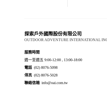
探索戶外國際股份有限公司
OUTDOOR ADVENTURE INTERNATIONAL IN
服務時間
週一至週五 9:00-12:00 , 13:00-18:00
電話
(02) 8076-5098
傳真
(02) 8076-5028
聯絡信箱
info@oai.com.tw