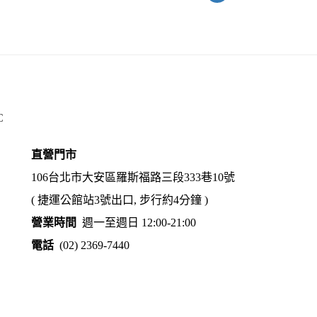
C
直營門市
106台北市大安區羅斯福路三段333巷10號
( 捷運公館站3號出口, 步行約4分鐘 )
營業時間
週一至週日 12:00-21:00
電話
(02) 2369-7440