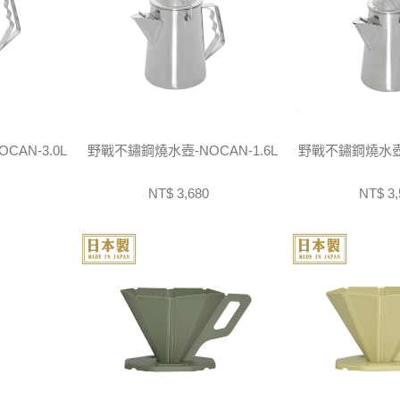
AN-3.0L
野戰不鏽鋼燒水壺-NOCAN-1.6L
野戰不鏽鋼燒水壺-N
NT$ 3,680
NT$ 3,