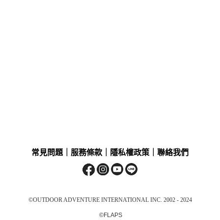
常見問題
｜
服務條款
｜
隱私權政策
｜
聯絡我們
©OUTDOOR ADVENTURE INTERNATIONAL INC. 2002 - 2024
©FLAPS