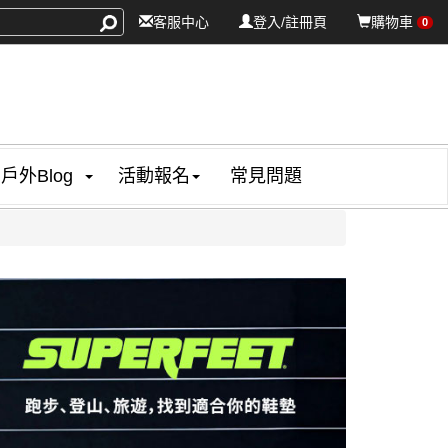
客服中心
登入/註冊頁
購物車
0
戶外Blog
活動報名
常見問題