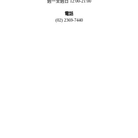
週一至週日 12:00-21:00
電話
(02) 2369-7440