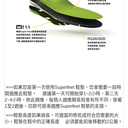
>>>如果您是第一次使用Superfeet 鞋墊，您會需要一段時
間適應此鞋墊。 建議第一天可開始穿1~2小時，第二天
2~4小時，依此類推，每個人適應期長短會有所不同，穿著
1至2週後，您即可逐漸適應Superfeet 鞋墊的支撐。
>>>鞋墊長度如果過長，可適當的修剪成符合您需要的大
小。鞋墊在鞋中的正確長度 必須要能前後移動約2公厘。