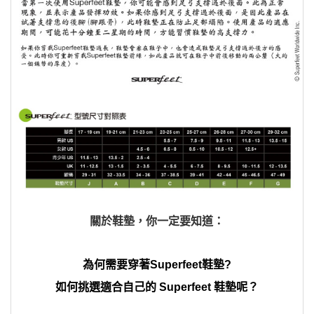
關於鞋墊，你一定要知道：
為何需要穿著Superfeet鞋墊?
如何挑選適合自己的 Superfeet 鞋墊呢？