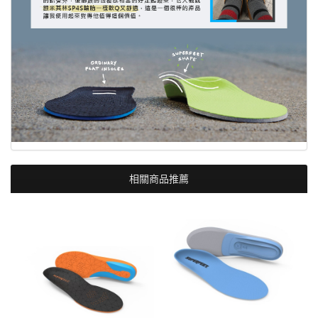
相關商品推薦