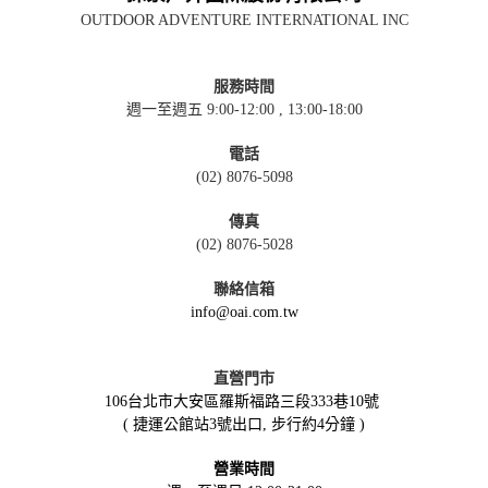
OUTDOOR ADVENTURE INTERNATIONAL INC
服務時間
週一至週五 9:00-12:00 , 13:00-18:00
電話
(02) 8076-5098
傳真
(02) 8076-5028
聯絡信箱
info@oai.com.tw
直營門市
106台北市大安區羅斯福路三段333巷10號
( 捷運公館站3號出口, 步行約4分鐘 )
營業時間