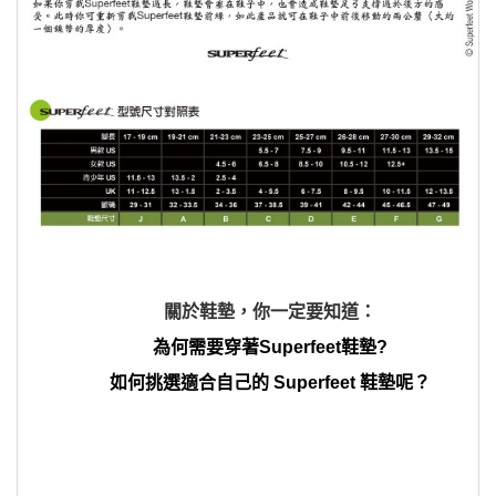
關於鞋墊，你一定要知道：
為何需要穿著Superfeet鞋墊?
如何挑選適合自己的 Superfeet 鞋墊呢？