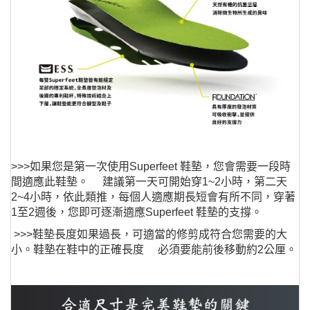
>>>如果您是第一次使用Superfeet 鞋墊，您會需要一段時
間適應此鞋墊。 建議第一天可開始穿1~2小時，第二天
2~4小時，依此類推，每個人適應期長短會有所不同，穿著
1至2週後，您即可逐漸適應Superfeet 鞋墊的支撐。
>>>鞋墊長度如果過長，可適當的修剪成符合您需要的大
小。鞋墊在鞋中的正確長度 必須要能前後移動約2公厘。