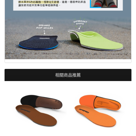
相關商品推薦