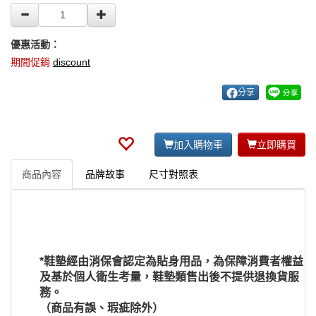
優惠活動：
期間促銷
discount
分享
加入購物車
立即購買
商品內容
品牌故事
尺寸對照表
*鞋墊經由消保會認定為貼身用品，為保障消費者權益
及基於個人衛生考量，鞋墊類售出後不提供退換貨服
務。
（商品有誤、瑕疵除外）