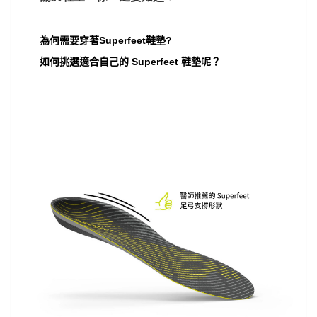
為何需要穿著Superfeet鞋墊?
如何挑選適合自己的 Superfeet 鞋墊呢？