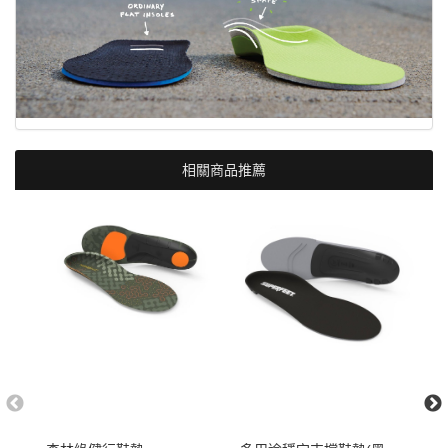
相關商品推薦