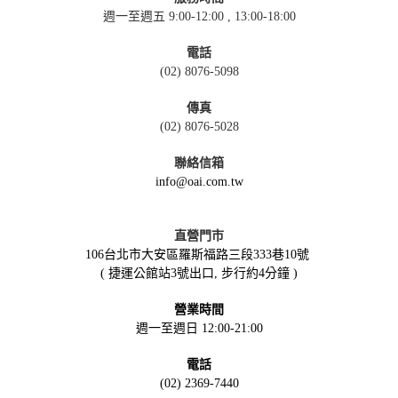
週一至週五 9:00-12:00 , 13:00-18:00
電話
(02) 8076-5098
傳真
(02) 8076-5028
聯絡信箱
info@oai.com.tw
直營門市
106台北市大安區羅斯福路三段333巷10號
( 捷運公館站3號出口, 步行約4分鐘 )
營業時間
週一至週日 12:00-21:00
電話
(02) 2369-7440