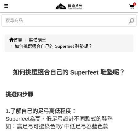
0
首頁
裝備講堂
如何挑選適合自己的 Superfeet 鞋墊呢？
如何挑選適合自己的 Superfeet 鞋墊呢？
挑選四步驟
1.了解自己的足弓高低程度：
Superfeet為高、低足弓設計不同款式的鞋墊
如：高足弓可選綠色款/ 中低足弓為藍色款