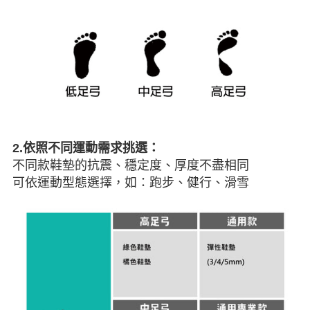
2.依照不同運動需求挑選：
不同款鞋墊的抗震、穩定度、厚度不盡相同
可依運動型態選擇，如：跑步、健行、滑雪