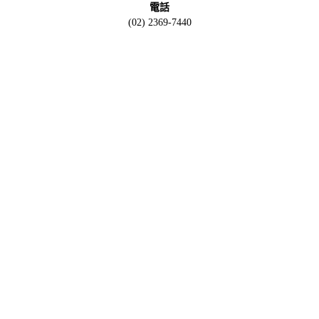
電話
(02) 2369-7440