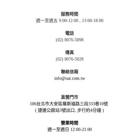
服務時間
週一至週五 9:00-12:00 , 13:00-18:00
電話
(02) 8076-5098
傳真
(02) 8076-5028
聯絡信箱
info@oai.com.tw
直營門市
106台北市大安區羅斯福路三段333巷10號
( 捷運公館站3號出口, 步行約4分鐘 )
營業時間
週一至週日 12:00-21:00