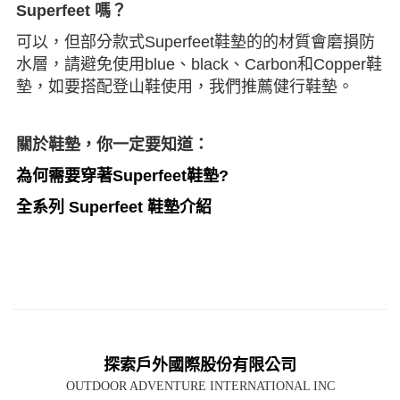
Superfeet
嗎？
可以，但部分款式Superfeet鞋墊的的材質會磨損防
水層，請避免使用blue、black、Carbon和Copper鞋
墊，如要搭配登山鞋使用，我們推薦健行鞋墊。
關於鞋墊，你一定要知道：
為何需要穿著Superfeet鞋墊?
全系列 Superfeet 鞋墊介紹
探索戶外國際股份有限公司
OUTDOOR ADVENTURE INTERNATIONAL INC