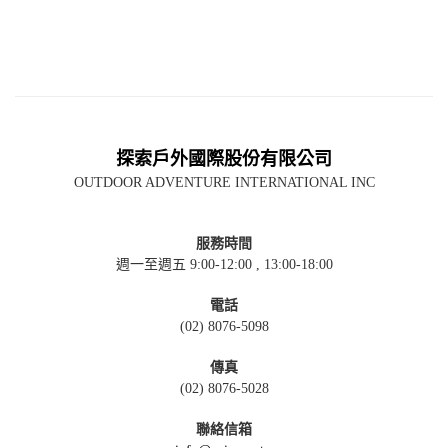
探索戶外國際股份有限公司
OUTDOOR ADVENTURE INTERNATIONAL INC
服務時間
週一至週五 9:00-12:00 , 13:00-18:00
電話
(02) 8076-5098
傳真
(02) 8076-5028
聯絡信箱