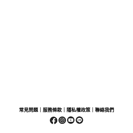
常見問題
｜
服務條款
｜
隱私權政策
｜
聯絡我們