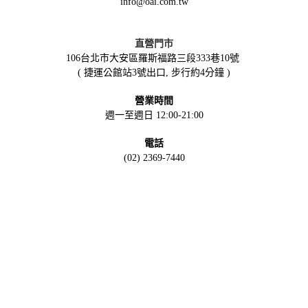
info@oai.com.tw
直營門市
106台北市大安區羅斯福路三段333巷10號
( 捷運公館站3號出口, 步行約4分鐘 )
營業時間
週一至週日 12:00-21:00
電話
(02) 2369-7440