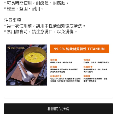
* 可長時間使用，耐酸鹼、耐腐蝕。
* 輕量、堅固、耐用。
注意事項：
* 第一次使用前，請用中性清潔劑徹底清洗。
* 食用熱食時，請注意燙口，以免燙傷。
相關商品推薦