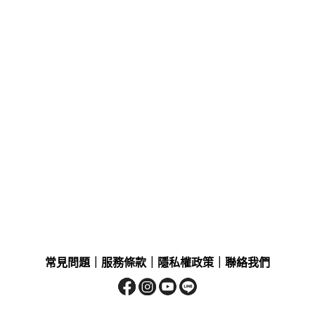
常見問題
｜
服務條款
｜
隱私權政策
｜
聯絡我們