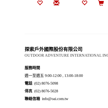
探索戶外國際股份有限公司
OUTDOOR ADVENTURE INTERNATIONAL IN
服務時間
週一至週五 9:00-12:00 , 13:00-18:00
電話
(02) 8076-5098
傳真
(02) 8076-5028
聯絡信箱
info@oai.com.tw