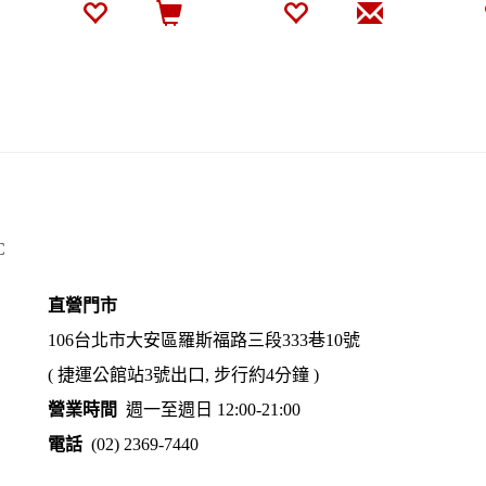
C
直營門市
106台北市大安區羅斯福路三段333巷10號
( 捷運公館站3號出口, 步行約4分鐘 )
營業時間
週一至週日 12:00-21:00
電話
(02) 2369-7440