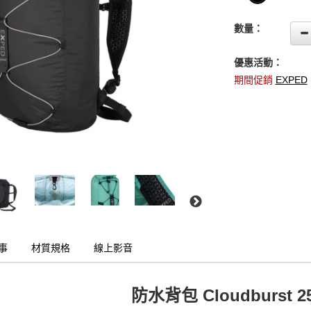
數量：
優惠活動：
期間促銷
EXPED
事
材質規格
線上影音
防水背包 Cloudburst 2