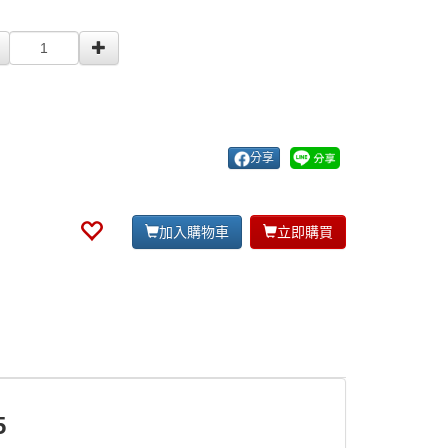
分享
加入購物車
立即購買
5