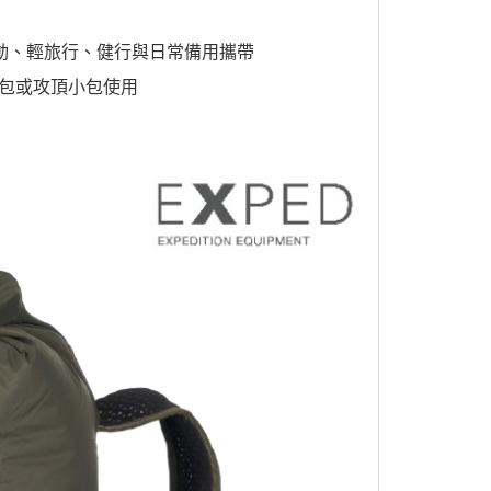
動、輕旅行、健行與日常備用攜帶
包或攻頂小包使用