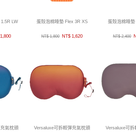
1.5R LW
蛋殼泡棉睡墊 Flex 3R XS
蛋殼泡棉睡墊 Fl
1,800
NT$ 1,620
N
NT$ 1,800
NT$ 2,400
輕彈充氣枕頭
Versaluxe可拆輕彈充氣枕頭
Versaluxe