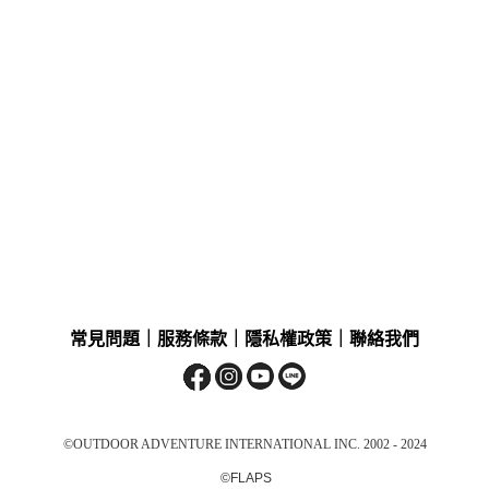
常見問題
｜
服務條款
｜
隱私權政策
｜
聯絡我們
©OUTDOOR ADVENTURE INTERNATIONAL INC. 2002 - 2024
©FLAPS