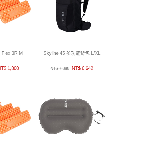
lex 3R M
Skyline 45 多功能背包 L/XL
T$ 1,800
NT$ 6,642
NT$ 7,380