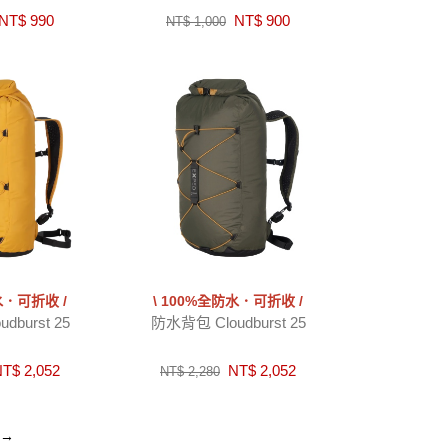
NT$ 990
NT$ 900
NT$ 1,000
水．可折收 /
\ 100%全防水．可折收 /
dburst 25
防水背包 Cloudburst 25
T$ 2,052
NT$ 2,052
NT$ 2,280
→