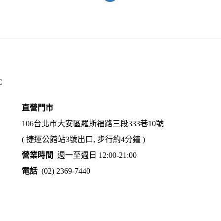
C
直營門市
106台北市大安區羅斯福路三段333巷10號
( 捷運公館站3號出口, 步行約4分鐘 )
營業時間
週一至週日 12:00-21:00
電話
(02) 2369-7440