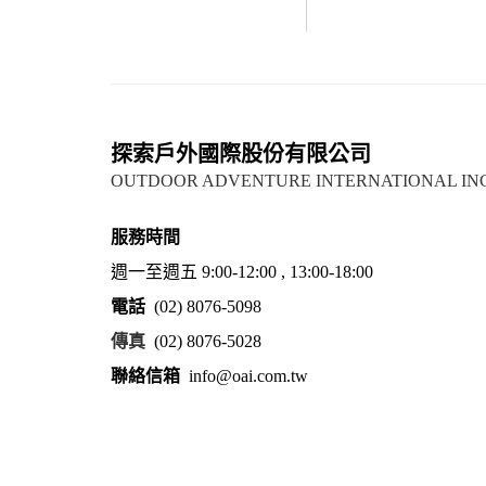
探索戶外國際股份有限公司
OUTDOOR ADVENTURE INTERNATIONAL IN
服務時間
週一至週五 9:00-12:00 , 13:00-18:00
電話
(02) 8076-5098
傳真
(02) 8076-5028
聯絡信箱
info@oai.com.tw