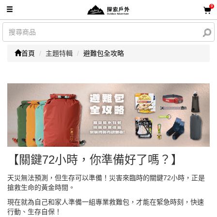
0
首頁
主題特輯
避難包全攻略
【關鍵72小時，你準備好了嗎？】
天災無法預測，但生存可以準備！災害來臨時的關鍵72小時，正是
搶救生命的黃金時間。
現在就為自己和家人準備一組專業救難包，才能在緊急時刻，快速
行動、生存自保！