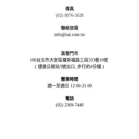
傳真
(02) 8076-5028
聯絡信箱
info@oai.com.tw
直營門市
106台北市大安區羅斯福路三段333巷10號
( 捷運公館站3號出口, 步行約4分鐘 )
營業時間
週一至週日 12:00-21:00
電話
(02) 2369-7440