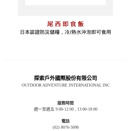
探索戶外國際股份有限公司
OUTDOOR ADVENTURE INTERNATIONAL INC
服務時間
週一至週五 9:00-12:00 , 13:00-18:00
電話
(02) 8076-5098