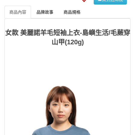
商品內容
品牌故事
商品規格
女款 美麗諾羊毛短袖上衣-島嶼生活/毛蕨穿
山甲(120g)