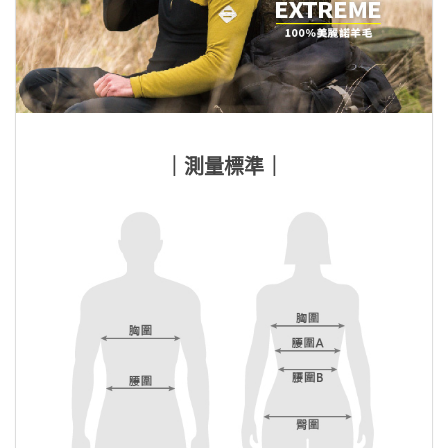
｜測量標準｜