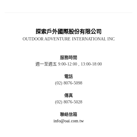
探索戶外國際股份有限公司
OUTDOOR ADVENTURE INTERNATIONAL INC
服務時間
週一至週五 9:00-12:00 , 13:00-18:00
電話
(02) 8076-5098
傳真
(02) 8076-5028
聯絡信箱
info@oai.com.tw