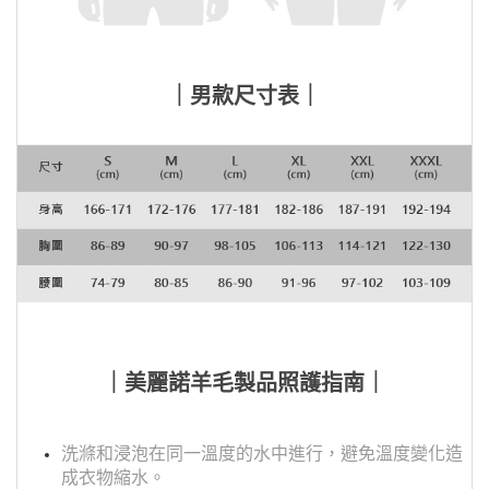
｜男款尺寸表｜
｜美麗諾羊毛製品照護指南｜
洗滌和浸泡在同一溫度的水中進行，避免溫度變化造
成衣物縮水。