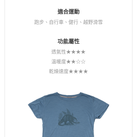
適合運動
跑步、自行車、健行、越野滑雪
功能屬性
透氣性★★★★
溫暖度★★☆☆
乾燥速度★★★★