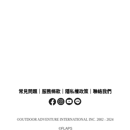
常見問題
｜
服務條款
｜
隱私權政策
｜
聯絡我們
©OUTDOOR ADVENTURE INTERNATIONAL INC. 2002 - 2024
©FLAPS