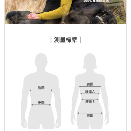
｜測量標準｜