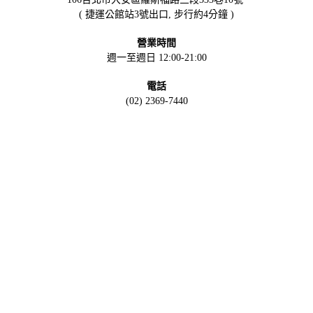
( 捷運公館站3號出口, 步行約4分鐘 )
營業時間
週一至週日 12:00-21:00
電話
(02) 2369-7440