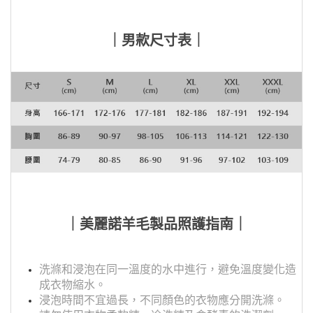
｜男款尺寸表｜
｜美麗諾羊毛製品照護指南｜
洗滌和浸泡在同一溫度的水中進行，避免溫度變化造
成衣物縮水。
浸泡時間不宜過長，不同顏色的衣物應分開洗滌。