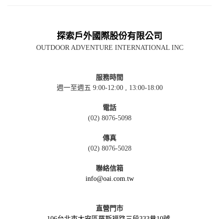
探索戶外國際股份有限公司
OUTDOOR ADVENTURE INTERNATIONAL INC
服務時間
週一至週五 9:00-12:00 , 13:00-18:00
電話
(02) 8076-5098
傳真
(02) 8076-5028
聯絡信箱
info@oai.com.tw
直營門市
106台北市大安區羅斯福路三段333巷10號