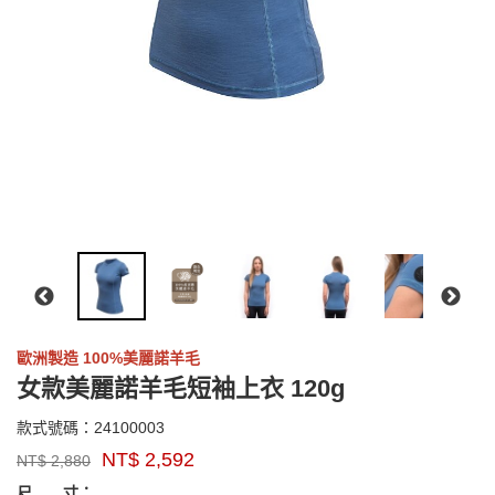
歐洲製造 100%美麗諾羊毛
女款美麗諾羊毛短袖上衣 120g
24100003
款式號碼：
24100003
品
NT$
2,592
NT$
2,880
牌：
GOODS000000000000004215028
GOODS00000000000000421502
sensor
尺 寸：