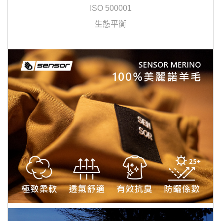
ISO 500001
生態平衡