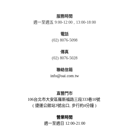
服務時間
週一至週五 9:00-12:00 , 13:00-18:00
電話
(02) 8076-5098
傳真
(02) 8076-5028
聯絡信箱
info@oai.com.tw
直營門市
106台北市大安區羅斯福路三段333巷10號
( 捷運公館站3號出口, 步行約4分鐘 )
營業時間
週一至週日 12:00-21:00