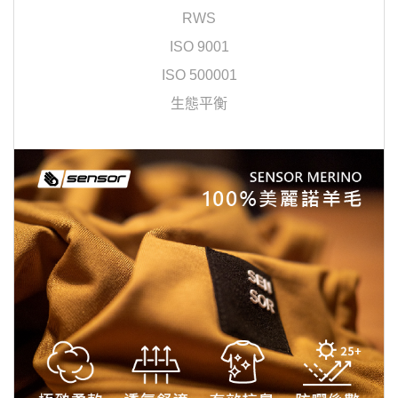
RWS
ISO 9001
ISO 500001
生態平衡