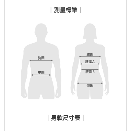
｜測量標準｜
｜男款尺寸表｜