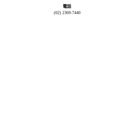
電話
(02) 2369-7440