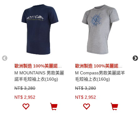
歐洲製造 100%美麗諾羊毛
歐洲製造 100%美麗諾羊毛
M MOUNTAINS 男款美麗
M Compass男款美麗諾羊
O
諾羊毛短袖上衣(160g)
毛短袖上衣(160g)
羊
NT$ 3,280
NT$ 3,280
N
NT$ 2,952
NT$ 2,952
N