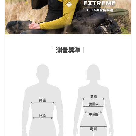
｜測量標準｜