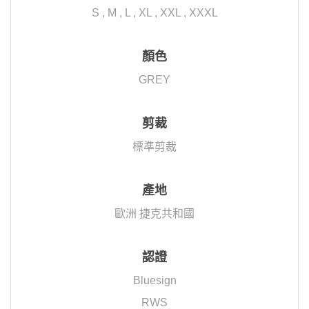
S , M , L , XL , XXL , XXXL
顏色
GREY
剪裁
標準剪裁
產地
歐洲 捷克共和國
認證
Bluesign
RWS