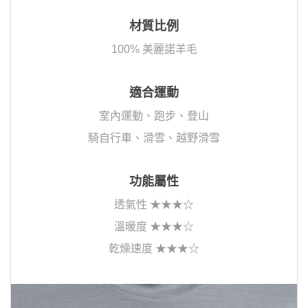
材質比例
100% 美麗諾羊毛
適合運動
室內運動、跑步、登山
騎自行車、滑雪、越野滑雪
功能屬性
透氣性 ★★★☆
溫暖度 ★★★☆
乾燥速度 ★★★☆