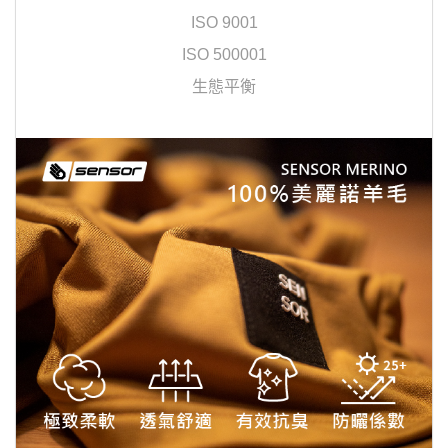
ISO 9001
ISO 500001
生態平衡