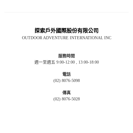
探索戶外國際股份有限公司
OUTDOOR ADVENTURE INTERNATIONAL INC
服務時間
週一至週五 9:00-12:00 , 13:00-18:00
電話
(02) 8076-5098
傳真
(02) 8076-5028
聯絡信箱
info@oai.com.tw