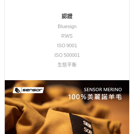
認證
Bluesign
RWS
ISO 9001
ISO 500001
生態平衡