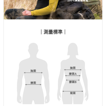
｜測量標準｜