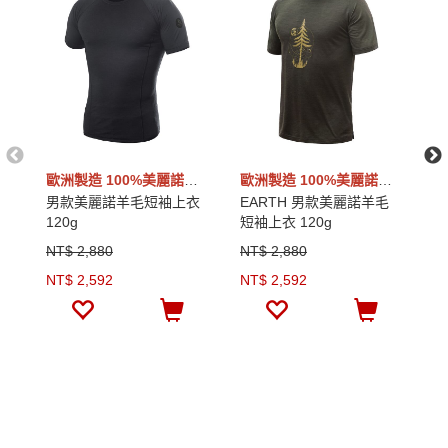
歐洲製造 100%美麗諾羊毛
歐洲製造 100%美麗諾羊毛
男款美麗諾羊毛短袖上衣
EARTH 男款美麗諾羊毛
男
120g
短袖上衣 120g
1
NT$ 2,880
NT$ 2,880
N
NT$ 2,592
NT$ 2,592
N