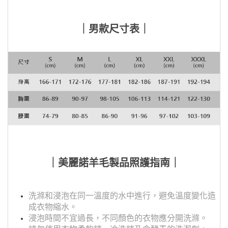
｜男款尺寸表｜
｜美麗諾羊毛製品照護指南｜
洗滌和浸泡在同一溫度的水中進行，避免溫度變化造
成衣物縮水。
浸泡時間不宜過長，不同顏色的衣物應分開洗滌。