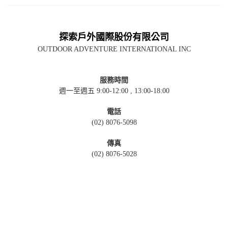
探索戶外國際股份有限公司
OUTDOOR ADVENTURE INTERNATIONAL INC
服務時間
週一至週五 9:00-12:00 , 13:00-18:00
電話
(02) 8076-5098
傳真
(02) 8076-5028
聯絡信箱
info@oai.com.tw
直營門市
106台北市大安區羅斯福路三段333巷10號