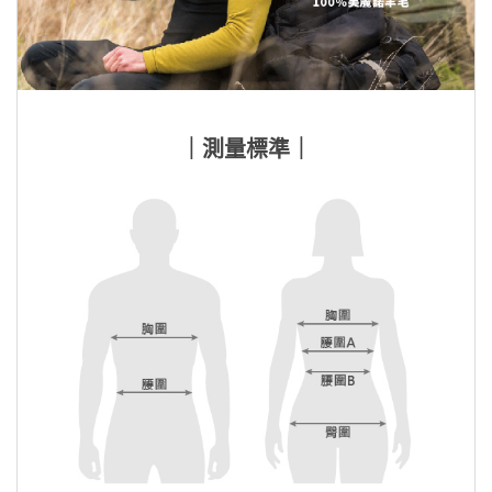
｜測量標準｜