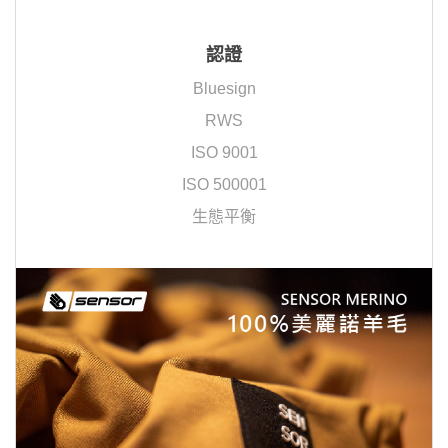
認證
Bluesign
RWS
ISO 9001
ISO 500001
生態平衡