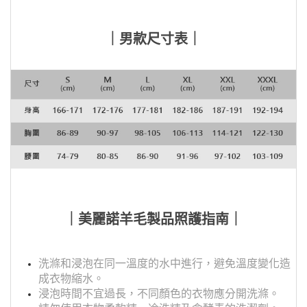
｜男款尺寸表｜
｜美麗諾羊毛製品照護指南｜
洗滌和浸泡在同一溫度的水中進行，避免溫度變化造
成衣物縮水。
浸泡時間不宜過長，不同顏色的衣物應分開洗滌。