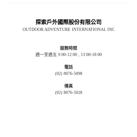
探索戶外國際股份有限公司
OUTDOOR ADVENTURE INTERNATIONAL INC
服務時間
週一至週五 9:00-12:00 , 13:00-18:00
電話
(02) 8076-5098
傳真
(02) 8076-5028
聯絡信箱
info@oai.com.tw
直營門市
106台北市大安區羅斯福路三段333巷10號