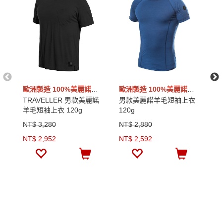
歐洲製造 100%美麗諾羊毛
歐洲製造 100%美麗諾羊毛
TRAVELLER 男款美麗諾
男款美麗諾羊毛短袖上衣
男
羊毛短袖上衣 120g
120g
1
NT$ 3,280
NT$ 2,880
N
NT$ 2,952
NT$ 2,592
N