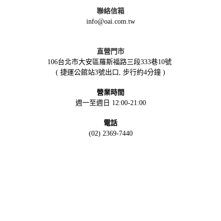
聯絡信箱
info@oai.com.tw
直營門市
106台北市大安區羅斯福路三段333巷10號
( 捷運公館站3號出口, 步行約4分鐘 )
營業時間
週一至週日 12:00-21:00
電話
(02) 2369-7440