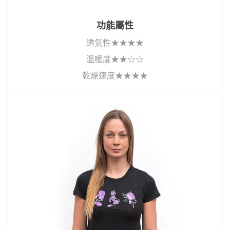
功能屬性
透氣性★★★★
溫暖度★★☆☆
乾燥速度★★★★