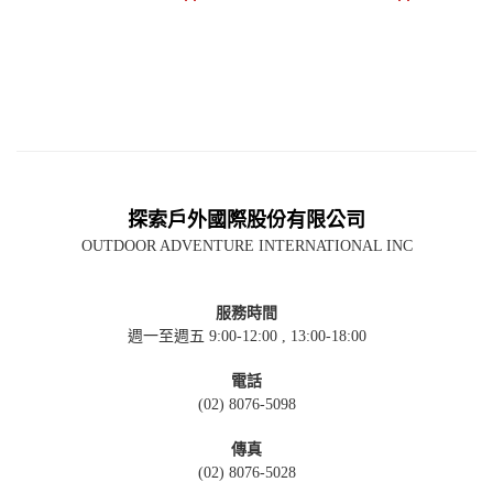
探索戶外國際股份有限公司
OUTDOOR ADVENTURE INTERNATIONAL INC
服務時間
週一至週五 9:00-12:00 , 13:00-18:00
電話
(02) 8076-5098
傳真
(02) 8076-5028