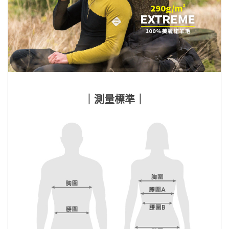
｜測量標準｜