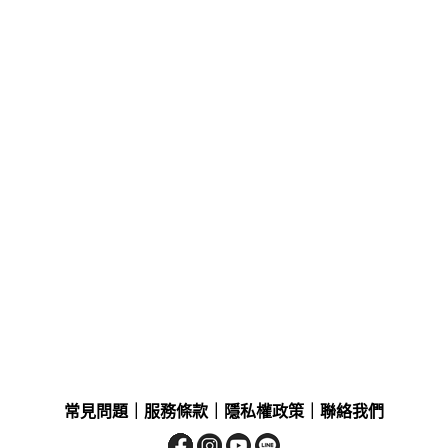
常見問題
｜
服務條款
｜
隱私權政策
｜
聯絡我們