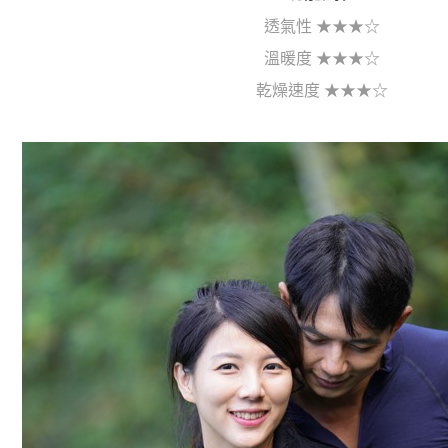
透氣性 ★★★☆
溫暖度 ★★★☆
乾燥速度 ★★★☆