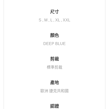
尺寸
S , M , L , XL , XXL
顏色
DEEP BLUE
剪裁
標準剪裁
產地
歐洲 捷克共和國
認證