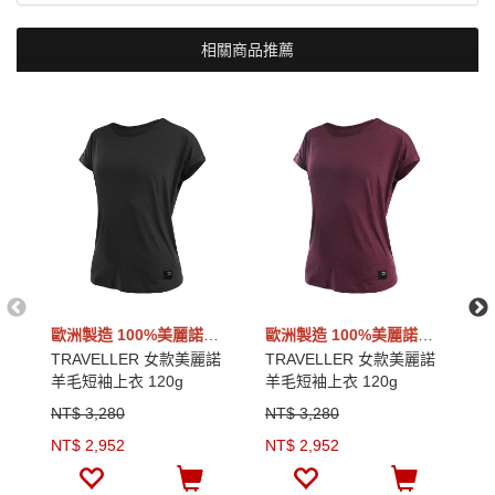
相關商品推薦
歐洲製造 100%美麗諾羊毛
歐洲製造 100%美麗諾羊毛
TRAVELLER 女款美麗諾
TRAVELLER 女款美麗諾
T
羊毛短袖上衣 120g
羊毛短袖上衣 120g
羊
NT$ 3,280
NT$ 3,280
N
NT$ 2,952
NT$ 2,952
N