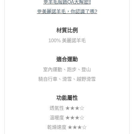
💬羊毛服飾QA大解密!!
💬美麗諾羊毛，你認識了嗎?
材質比例
100% 美麗諾羊毛
適合運動
室內運動、跑步、登山
騎自行車、滑雪、越野滑雪
功能屬性
透氣性 ★★★☆
溫暖度 ★★★☆
乾燥速度 ★★★☆