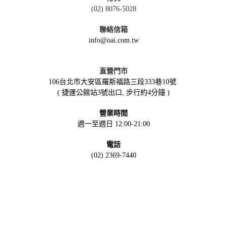
(02) 8076-5028
聯絡信箱
info@oai.com.tw
直營門市
106台北市大安區羅斯福路三段333巷10號
( 捷運公館站3號出口, 步行約4分鐘 )
營業時間
週一至週日 12:00-21:00
電話
(02) 2369-7440