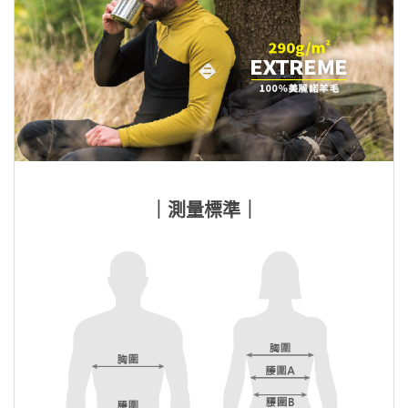
｜測量標準｜