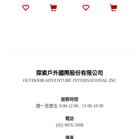
探索戶外國際股份有限公司
OUTDOOR ADVENTURE INTERNATIONAL INC
服務時間
週一至週五 9:00-12:00 , 13:00-18:00
電話
(02) 8076-5098
傳真