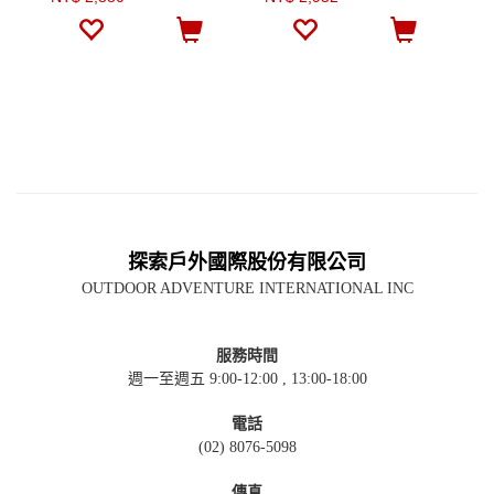
探索戶外國際股份有限公司
OUTDOOR ADVENTURE INTERNATIONAL INC
服務時間
週一至週五 9:00-12:00 , 13:00-18:00
電話
(02) 8076-5098
傳真