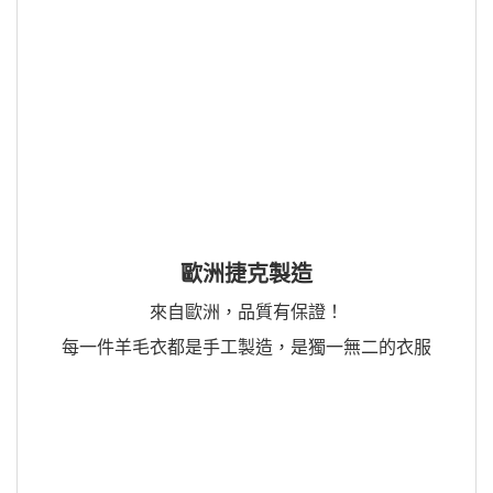
歐洲捷克製造
來自歐洲，品質有保證！
每一件羊毛衣都是手工製造，是獨一無二的衣服