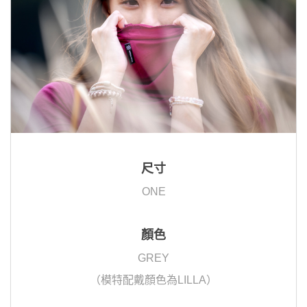
尺寸
ONE
顏色
GREY
（模特配戴顏色為LILLA）