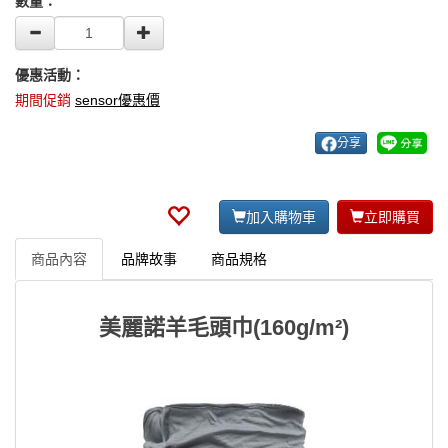
數量：
優惠活動：
期間促銷
sensor優惠價
分享
加入購物車
立即購買
商品內容
品牌故事
商品規格
美麗諾羊毛頭巾(160g/m²)