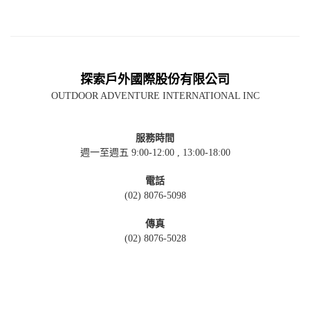
探索戶外國際股份有限公司
OUTDOOR ADVENTURE INTERNATIONAL INC
服務時間
週一至週五 9:00-12:00 , 13:00-18:00
電話
(02) 8076-5098
傳真
(02) 8076-5028
聯絡信箱
info@oai.com.tw