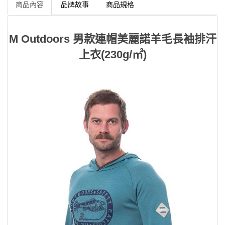
商品內容
品牌故事
商品規格
M Outdoors 男款連帽美麗諾羊毛長袖排汗
上衣(230g/㎡)