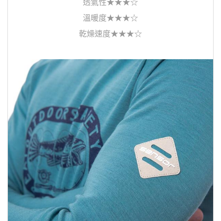
透氣性★★★☆
溫暖度★★★☆
乾燥速度★★★☆