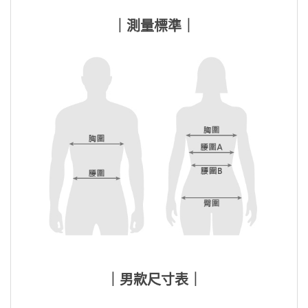
｜測量標準｜
｜男款尺寸表｜