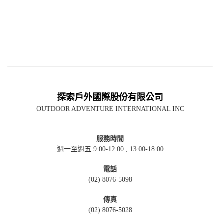
探索戶外國際股份有限公司
OUTDOOR ADVENTURE INTERNATIONAL INC
服務時間
週一至週五 9:00-12:00 , 13:00-18:00
電話
(02) 8076-5098
傳真
(02) 8076-5028