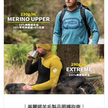
｜美麗諾羊毛製品照護指南｜