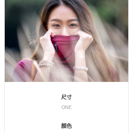
尺寸
ONE
顏色