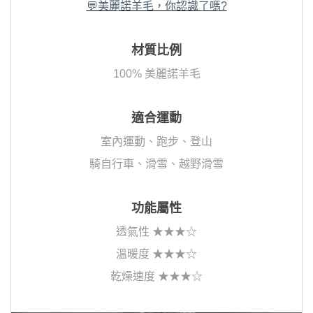
💬美麗諾羊毛，你認識了嗎?
材質比例
100% 美麗諾羊毛
適合運動
室內運動、跑步、登山
騎自行車、滑雪、越野滑雪
功能屬性
透氣性 ★★★☆
溫暖度 ★★★☆
乾燥速度 ★★★☆