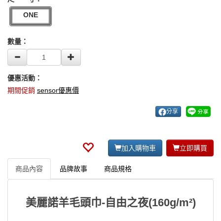
ONE
數量：
優惠活動：
期間促銷
sensor優惠價
分享
加入購物車
立即購買
商品內容
品牌故事
商品規格
美麗諾羊毛頭巾-自由之夜(160g/m²)