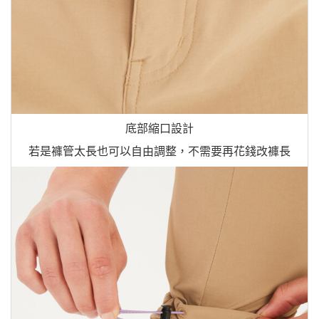
底部縮口設計
若是褲管太長也可以自由調整，不需要再花錢改褲長