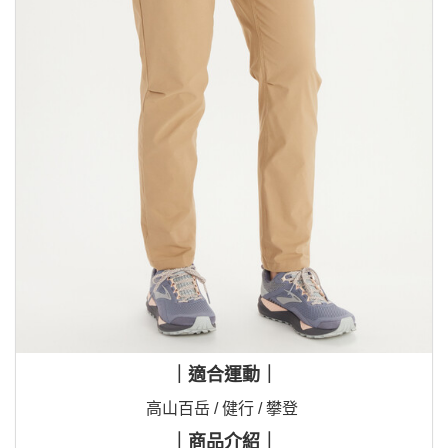
｜適合運動｜
高山百岳 / 健行 / 攀登
｜商品介紹｜