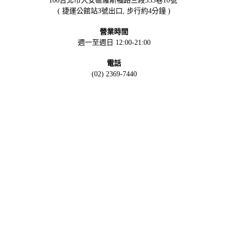
( 捷運公館站3號出口, 步行約4分鐘 )
營業時間
週一至週日 12:00-21:00
電話
(02) 2369-7440