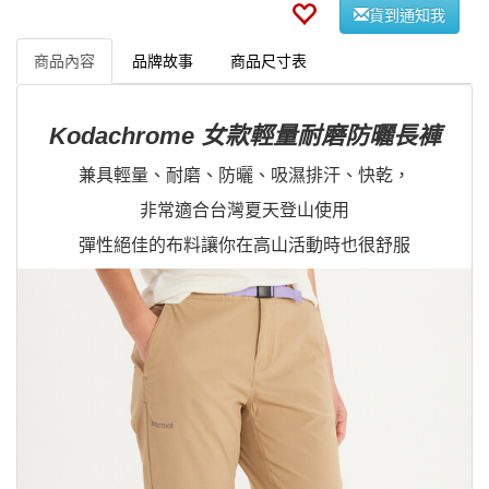
貨到通知我
商品內容
品牌故事
商品尺寸表
Kodachrome 女款輕量耐磨防曬長褲
兼具輕量、耐磨、防曬、吸濕排汗、快乾，
非常適合台灣夏天登山使用
彈性絕佳的布料讓你在高山活動時也很舒服