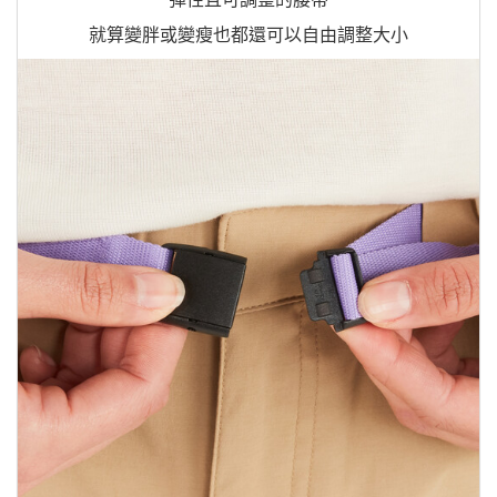
就算變胖或變瘦也都還可以自由調整大小