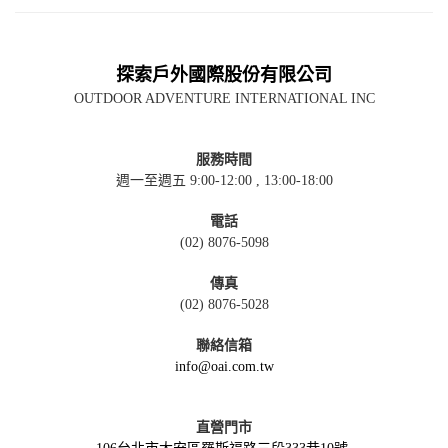
探索戶外國際股份有限公司
OUTDOOR ADVENTURE INTERNATIONAL INC
服務時間
週一至週五 9:00-12:00 , 13:00-18:00
電話
(02) 8076-5098
傳真
(02) 8076-5028
聯絡信箱
info@oai.com.tw
直營門市
106台北市大安區羅斯福路三段333巷10號