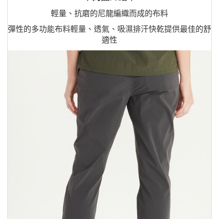
輕量、抗磨的尼龍編織而成的布料
彈性的多功能布料輕量、透氣、吸濕排汗快乾提供最佳的舒
適性