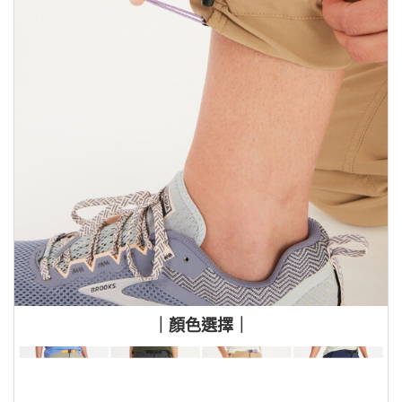
｜顏色選擇｜