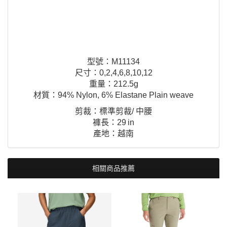
型號：M11134
尺寸：0,2,4,6,8,10,12
重量：212.5g
材質：94% Nylon, 6% Elastane Plain weave
剪裁：標準剪裁/ 中腰
褲長：29 in
產地：越南
相關商品推薦