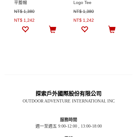
平簷帽
Logo Tee
NT$ 1,380
NT$ 1,380
N
NT$ 1,242
NT$ 1,242
N
探索戶外國際股份有限公司
OUTDOOR ADVENTURE INTERNATIONAL INC
服務時間
週一至週五 9:00-12:00 , 13:00-18:00