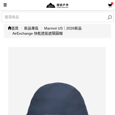
0
首頁
新品專區
Marmot US｜2026新品
AirExchange 快乾透氣遮陽圓帽