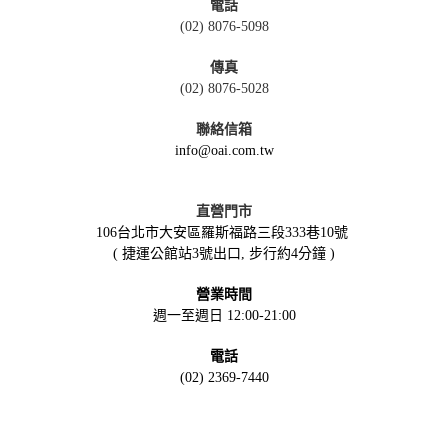
電話
(02) 8076-5098
傳真
(02) 8076-5028
聯絡信箱
info@oai.com.tw
直營門市
106台北市大安區羅斯福路三段333巷10號
( 捷運公館站3號出口, 步行約4分鐘 )
營業時間
週一至週日 12:00-21:00
電話
(02) 2369-7440