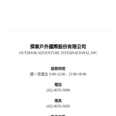
探索戶外國際股份有限公司
OUTDOOR ADVENTURE INTERNATIONAL INC
服務時間
週一至週五 9:00-12:00 , 13:00-18:00
電話
(02) 8076-5098
傳真
(02) 8076-5028