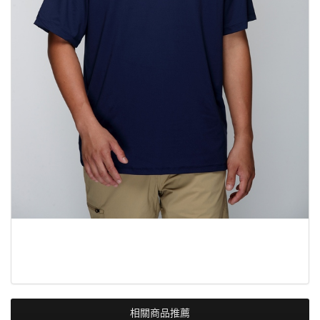
相關商品推薦