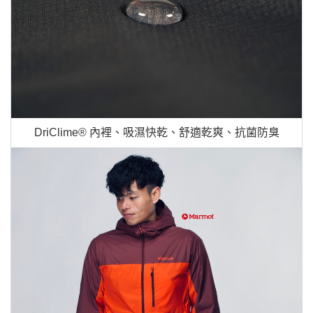
DriClime® 內裡、吸濕快乾、舒適乾爽、抗菌防臭