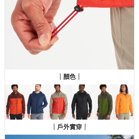
｜顏色｜
｜戶外實穿｜