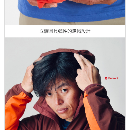
立體且具彈性的連帽設計