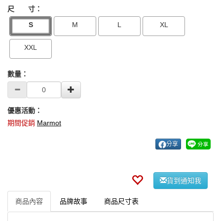
尺 寸：
S
M
L
XL
XXL
數量：
優惠活動：
期間促銷
Marmot
分享
貨到通知我
商品內容
品牌故事
商品尺寸表