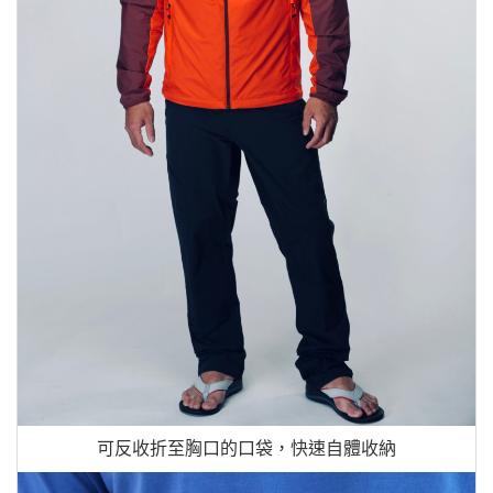
可反收折至胸口的口袋，快速自體收納