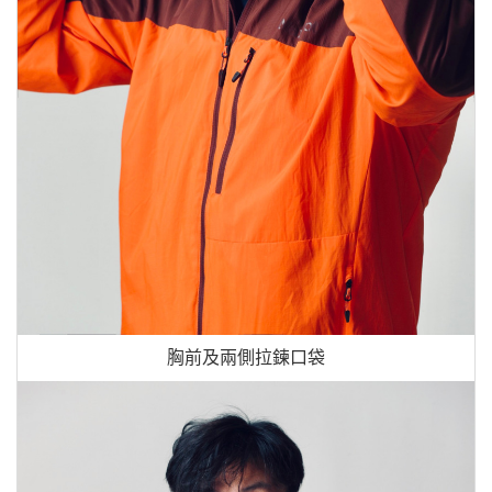
胸前及兩側拉鍊口袋