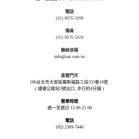
電話
(02) 8076-5098
傳真
(02) 8076-5028
聯絡信箱
info@oai.com.tw
直營門市
106台北市大安區羅斯福路三段333巷10號
( 捷運公館站3號出口, 步行約4分鐘 )
營業時間
週一至週日 12:00-21:00
電話
(02) 2369-7440